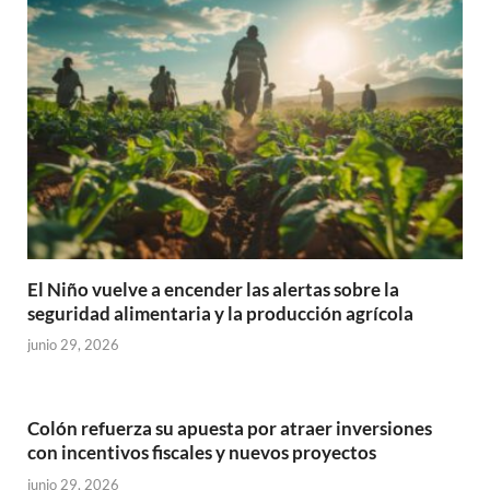
El Niño vuelve a encender las alertas sobre la
seguridad alimentaria y la producción agrícola
junio 29, 2026
Colón refuerza su apuesta por atraer inversiones
con incentivos fiscales y nuevos proyectos
junio 29, 2026