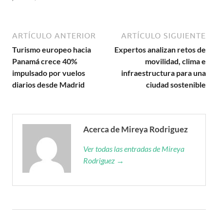
ARTÍCULO ANTERIOR
ARTÍCULO SIGUIENTE
Turismo europeo hacia
Expertos analizan retos de
Panamá crece 40%
movilidad, clima e
impulsado por vuelos
infraestructura para una
diarios desde Madrid
ciudad sostenible
Acerca de Mireya Rodriguez
Ver todas las entradas de Mireya
Rodriguez →