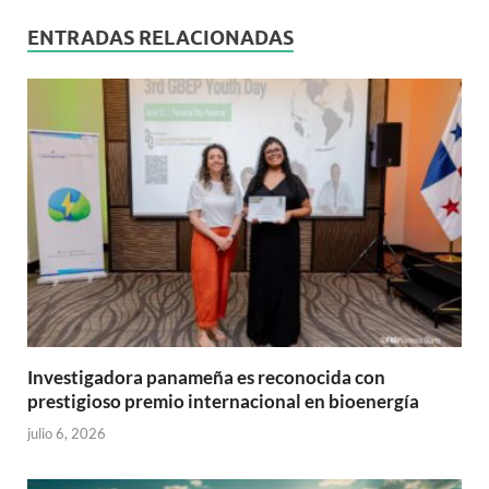
ENTRADAS RELACIONADAS
Investigadora panameña es reconocida con
prestigioso premio internacional en bioenergía
julio 6, 2026