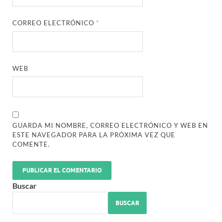
CORREO ELECTRÓNICO
*
WEB
GUARDA MI NOMBRE, CORREO ELECTRÓNICO Y WEB EN
ESTE NAVEGADOR PARA LA PRÓXIMA VEZ QUE
COMENTE.
Buscar
BUSCAR