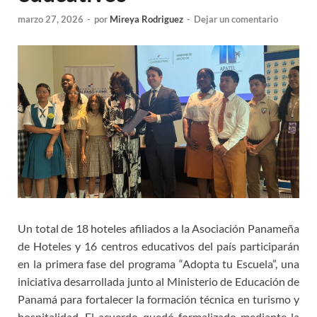
marzo 27, 2026
-
por
Mireya Rodriguez
-
Dejar un comentario
Un total de 18 hoteles afiliados a la Asociación Panameña
de Hoteles y 16 centros educativos del país participarán
en la primera fase del programa “Adopta tu Escuela”, una
iniciativa desarrollada junto al Ministerio de Educación de
Panamá para fortalecer la formación técnica en turismo y
hospitalidad. El acuerdo quedó formalizado mediante la