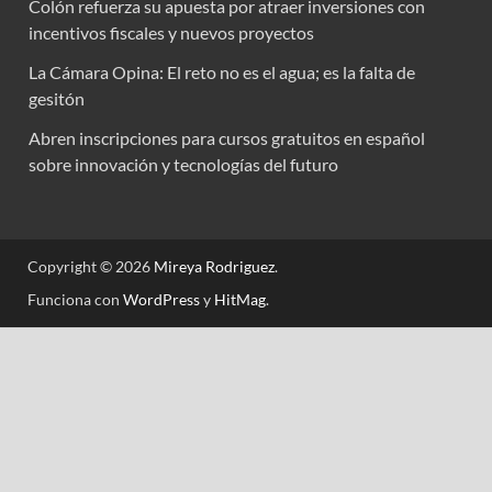
Colón refuerza su apuesta por atraer inversiones con
incentivos fiscales y nuevos proyectos
La Cámara Opina: El reto no es el agua; es la falta de
gesitón
Abren inscripciones para cursos gratuitos en español
sobre innovación y tecnologías del futuro
Copyright © 2026
Mireya Rodriguez
.
Funciona con
WordPress
y
HitMag
.