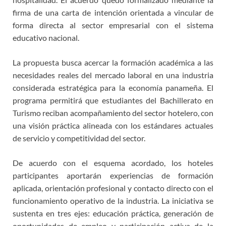
firma de una carta de intención orientada a vincular de
forma directa al sector empresarial con el sistema
educativo nacional.
La propuesta busca acercar la formación académica a las
necesidades reales del mercado laboral en una industria
considerada estratégica para la economía panameña. El
programa permitirá que estudiantes del Bachillerato en
Turismo reciban acompañamiento del sector hotelero, con
una visión práctica alineada con los estándares actuales
de servicio y competitividad del sector.
De acuerdo con el esquema acordado, los hoteles
participantes aportarán experiencias de formación
aplicada, orientación profesional y contacto directo con el
funcionamiento operativo de la industria. La iniciativa se
sustenta en tres ejes: educación práctica, generación de
oportunidades de empleo y participación activa de la