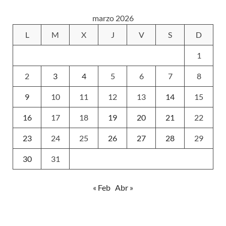
marzo 2026
L
M
X
J
V
S
D
1
2
3
4
5
6
7
8
9
10
11
12
13
14
15
16
17
18
19
20
21
22
23
24
25
26
27
28
29
30
31
« Feb
Abr »