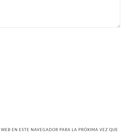
 WEB EN ESTE NAVEGADOR PARA LA PRÓXIMA VEZ QUE