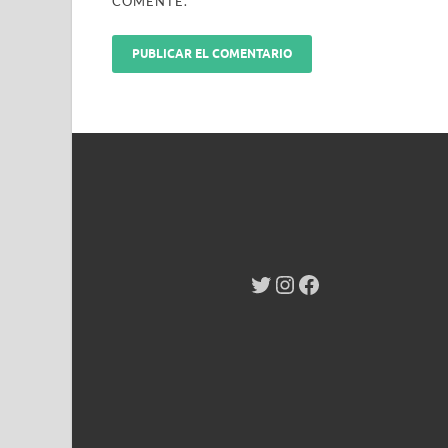
COMENTE.