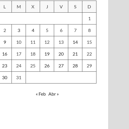
L
M
X
J
V
S
D
1
2
3
4
5
6
7
8
9
10
11
12
13
14
15
16
17
18
19
20
21
22
23
24
25
26
27
28
29
30
31
« Feb
Abr »