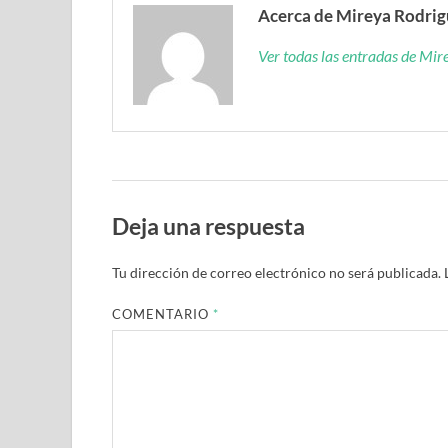
Acerca de Mireya Rodri
Ver todas las entradas de Mi
Deja una respuesta
Tu dirección de correo electrónico no será publicada.
COMENTARIO
*