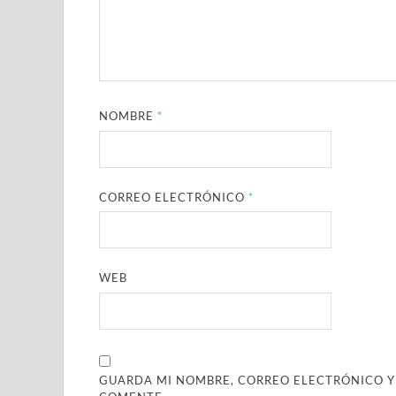
NOMBRE
*
CORREO ELECTRÓNICO
*
WEB
GUARDA MI NOMBRE, CORREO ELECTRÓNICO Y