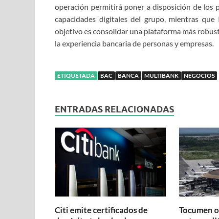
operación permitirá poner a disposición de los p
capacidades digitales del grupo, mientras que 
objetivo es consolidar una plataforma más robusta
la experiencia bancaria de personas y empresas.
ETIQUETADA
BAC
BANCA
MULTIBANK
NEGOCIOS
ENTRADAS RELACIONADAS
Citi emite certificados de
Tocumen o