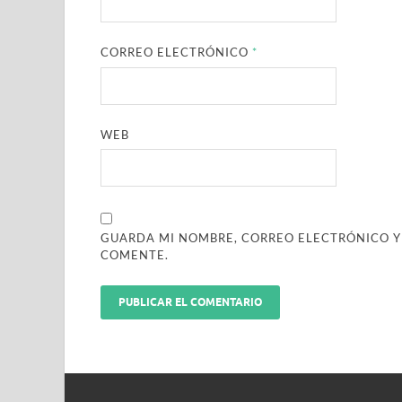
CORREO ELECTRÓNICO
*
WEB
GUARDA MI NOMBRE, CORREO ELECTRÓNICO Y
COMENTE.