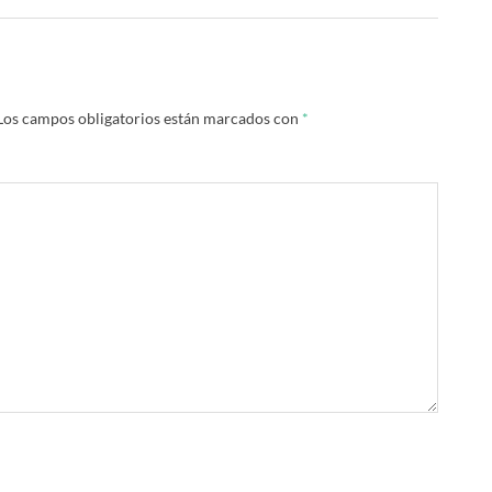
Los campos obligatorios están marcados con
*