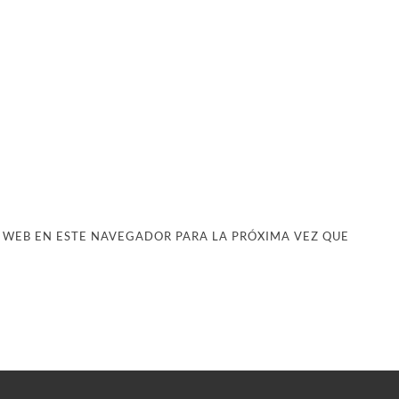
 WEB EN ESTE NAVEGADOR PARA LA PRÓXIMA VEZ QUE