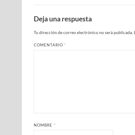
Deja una respuesta
Tu dirección de correo electrónico no será publicada.
COMENTARIO
*
NOMBRE
*