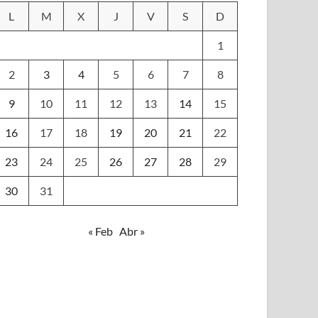
L
M
X
J
V
S
D
1
2
3
4
5
6
7
8
9
10
11
12
13
14
15
16
17
18
19
20
21
22
23
24
25
26
27
28
29
30
31
« Feb
Abr »