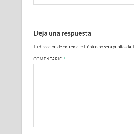
Deja una respuesta
Tu dirección de correo electrónico no será publicada.
COMENTARIO
*