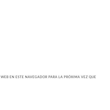
 WEB EN ESTE NAVEGADOR PARA LA PRÓXIMA VEZ QUE