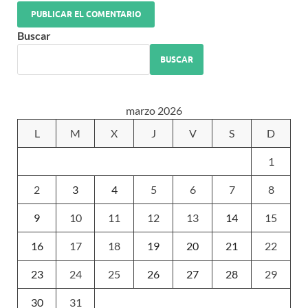
Buscar
BUSCAR
marzo 2026
L
M
X
J
V
S
D
1
2
3
4
5
6
7
8
9
10
11
12
13
14
15
16
17
18
19
20
21
22
23
24
25
26
27
28
29
30
31