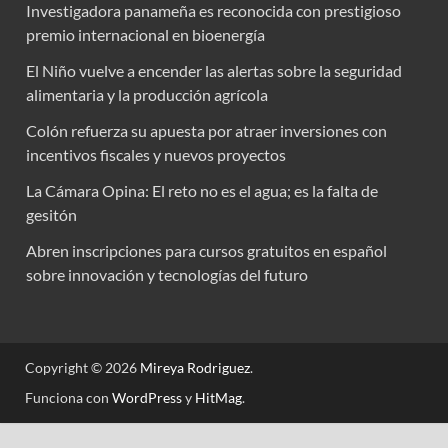
Investigadora panameña es reconocida con prestigioso
premio internacional en bioenergía
El Niño vuelve a encender las alertas sobre la seguridad
alimentaria y la producción agrícola
Colón refuerza su apuesta por atraer inversiones con
incentivos fiscales y nuevos proyectos
La Cámara Opina: El reto no es el agua; es la falta de
gesitón
Abren inscripciones para cursos gratuitos en español
sobre innovación y tecnologías del futuro
Copyright © 2026
Mireya Rodriguez
.
Funciona con
WordPress
y
HitMag
.