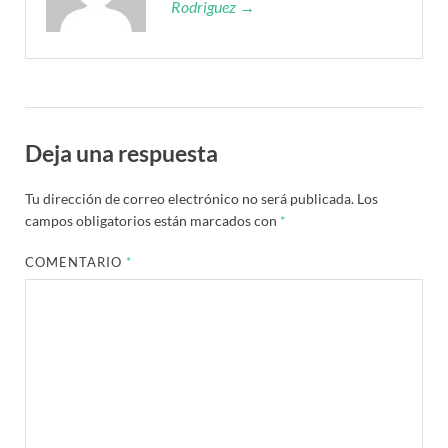
Rodriguez →
Deja una respuesta
Tu dirección de correo electrónico no será publicada.
Los
campos obligatorios están marcados con
*
COMENTARIO
*