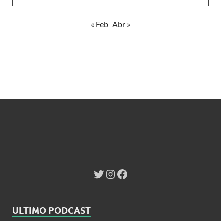
« Feb
Abr »
ULTIMO PODCAST