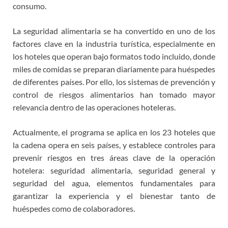
consumo.
La seguridad alimentaria se ha convertido en uno de los
factores clave en la industria turística, especialmente en
los hoteles que operan bajo formatos todo incluido, donde
miles de comidas se preparan diariamente para huéspedes
de diferentes países. Por ello, los sistemas de prevención y
control de riesgos alimentarios han tomado mayor
relevancia dentro de las operaciones hoteleras.
Actualmente, el programa se aplica en los 23 hoteles que
la cadena opera en seis países, y establece controles para
prevenir riesgos en tres áreas clave de la operación
hotelera: seguridad alimentaria, seguridad general y
seguridad del agua, elementos fundamentales para
garantizar la experiencia y el bienestar tanto de
huéspedes como de colaboradores.