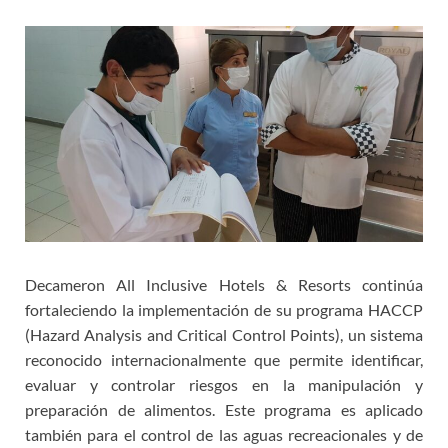
Decameron All Inclusive Hotels & Resorts continúa
fortaleciendo la implementación de su programa HACCP
(Hazard Analysis and Critical Control Points), un sistema
reconocido internacionalmente que permite identificar,
evaluar y controlar riesgos en la manipulación y
preparación de alimentos. Este programa es aplicado
también para el control de las aguas recreacionales y de