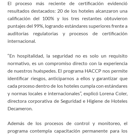
El proceso más reciente de certificación evidenció
resultados destacados: 20 de los hoteles alcanzaron una
calificación del 100% y los tres restantes obtuvieron
puntajes del 99%, logrando estándares superiores frente a
auditorías regulatorias y procesos de certificación
internacional.
“En hospitalidad, la seguridad no es solo un requisito
normativo, es un compromiso directo con la experiencia
de nuestros huéspedes. El programa HACCP nos permite
identificar riesgos, anticiparnos a ellos y garantizar que
cada proceso dentro de los hoteles cumpla con estándares
y normas locales e internacionales”, explicó Lorena Coler,
directora corporativa de Seguridad e Higiene de Hoteles
Decameron.
Además de los procesos de control y monitoreo, el
programa contempla capacitación permanente para los