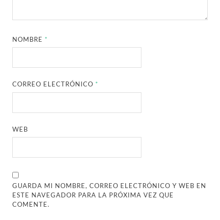
NOMBRE
*
CORREO ELECTRÓNICO
*
WEB
GUARDA MI NOMBRE, CORREO ELECTRÓNICO Y WEB EN
ESTE NAVEGADOR PARA LA PRÓXIMA VEZ QUE
COMENTE.