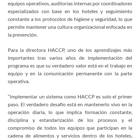
equipos operativos, auditorías internas por coordinadores
especializados con base en los hoteles y seguimiento
constante a los protocolos de higiene y seguridad, lo que
permite mantener una cultura organizacional enfocada en
la prevención.
Para la directora HACCP, uno de los aprendizajes más
importantes tras varios años de implementación del
programa es que su verdadero valor está en el trabajo en
equipo y en la comunicación permanente con la parte
operativa.
“Implementar un sistema como HACCP es solo el primer
paso. El verdadero desafío está en mantenerlo vivo en la
operación diaria, lo que implica formación constante,
disciplina y estandarización de los procesos y el
compromiso de todos los equipos que participan en la
cadena de alimentos y servicios dentro de los hoteles,