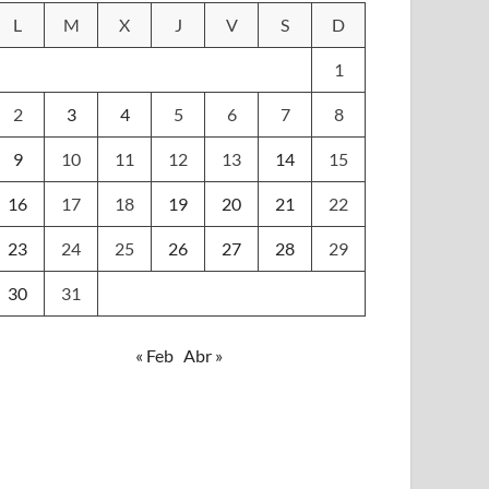
L
M
X
J
V
S
D
1
2
3
4
5
6
7
8
9
10
11
12
13
14
15
16
17
18
19
20
21
22
23
24
25
26
27
28
29
30
31
« Feb
Abr »