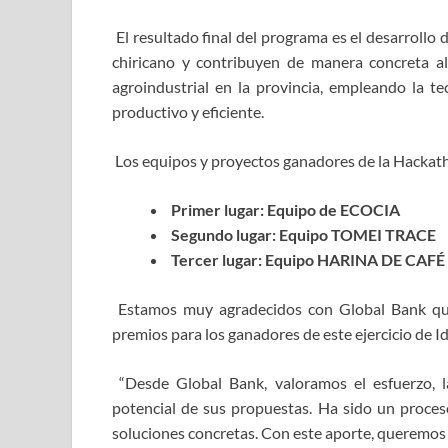
El resultado final del programa es el desarroll
chiricano y contribuyen de manera concreta al
agroindustrial en la provincia, empleando la 
productivo y eficiente.
Los equipos y proyectos ganadores de la Hacka
Primer lugar: Equipo de ECOCIA
Segundo lugar: Equipo TOMEI TRACE
Tercer lugar: Equipo HARINA DE CAFÉ
Estamos muy agradecidos con Global Bank quie
premios para los ganadores de este ejercicio de 
“Desde Global Bank, valoramos el esfuerzo, l
potencial de sus propuestas. Ha sido un proceso
soluciones concretas. Con este aporte, queremos 