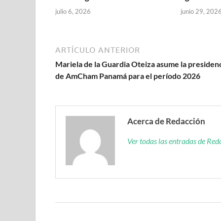
julio 6, 2026
junio 29, 202
ARTÍCULO ANTERIOR
Mariela de la Guardia Oteiza asume la presiden
de AmCham Panamá para el período 2026
Acerca de Redacción
Ver todas las entradas de Re