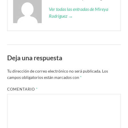
Ver todas las entradas de Mireya
Rodriguez →
Deja una respuesta
Tu dirección de correo electrónico no será publicada.
Los
campos obligatorios están marcados con
*
COMENTARIO
*