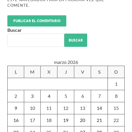
COMENTE.
Buscar
BUSCAR
marzo 2026
L
M
X
J
V
S
D
1
2
3
4
5
6
7
8
9
10
11
12
13
14
15
16
17
18
19
20
21
22