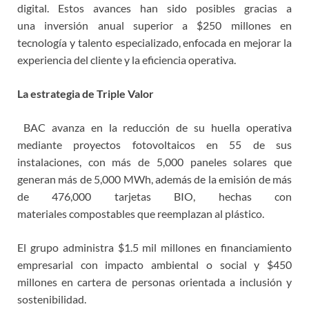
digital. Estos avances han sido posibles gracias a
una inversión anual superior a $250 millones en
tecnología y talento especializado, enfocada en mejorar la
experiencia del cliente y la eficiencia operativa.
La estrategia de Triple Valor
BAC avanza en la reducción de su huella operativa
mediante proyectos fotovoltaicos en 55 de sus
instalaciones, con más de 5,000 paneles solares que
generan más de 5,000 MWh, además de la emisión de más
de 476,000 tarjetas BIO, hechas con
materiales compostables que reemplazan al plástico.
El grupo administra $1.5 mil millones en financiamiento
empresarial con impacto ambiental o social y $450
millones en cartera de personas orientada a inclusión y
sostenibilidad.