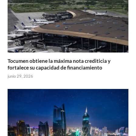
Tocumen obtiene la máxima nota crediticia y
fortalece su capacidad de financiamiento
junio 29, 2026