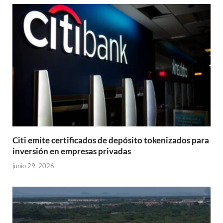
Citi emite certificados de depósito tokenizados para
inversión en empresas privadas
junio 29, 2026