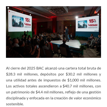
Al cierre del 2025 BAC alcanzó una cartera total bruta de
$28.3 mil millones, depósitos por $30.2 mil millones y
una utilidad antes de impuestos de $1,000 mil millones.
Los activos totales ascendieron a $40.7 mil millones, con
un patrimonio de $4.4 mil millones, reflejo de una gestión
disciplinada y enfocada en la creación de valor económico
sostenible.