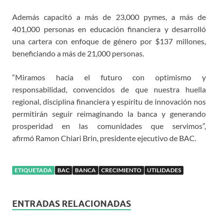
Además capacitó a más de 23,000 pymes, a más de
401,000 personas en educación financiera y desarrolló
una cartera con enfoque de género por $137 millones,
beneficiando a más de 21,000 personas.
“Miramos hacia el futuro con optimismo y
responsabilidad, convencidos de que nuestra huella
regional, disciplina financiera y espíritu de innovación nos
permitirán seguir reimaginando la banca y generando
prosperidad en las comunidades que servimos”,
afirmó Ramon Chiari Brin, presidente ejecutivo de BAC.
ETIQUETADA
BAC
BANCA
CRECIMIENTO
UTILIDADES
ENTRADAS RELACIONADAS