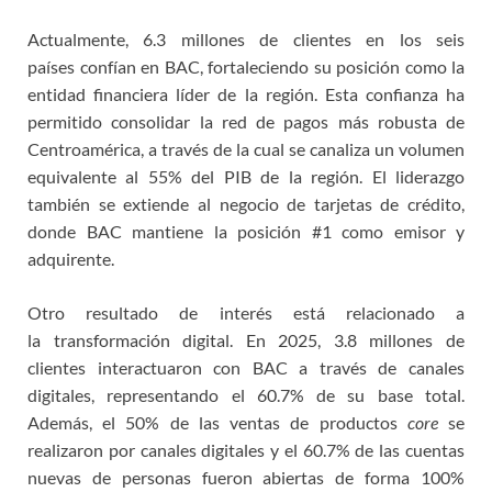
Actualmente, 6.3 millones de clientes en los seis
países confían en BAC, fortaleciendo su posición como la
entidad financiera líder de la región. Esta confianza ha
permitido consolidar la red de pagos más robusta de
Centroamérica, a través de la cual se canaliza un volumen
equivalente al 55% del PIB de la región. El liderazgo
también se extiende al negocio de tarjetas de crédito,
donde BAC mantiene la posición #1 como emisor y
adquirente.
Otro resultado de interés está relacionado a
la transformación digital. En 2025, 3.8 millones de
clientes interactuaron con BAC a través de canales
digitales, representando el 60.7% de su base total.
Además, el 50% de las ventas de productos
core
se
realizaron por canales digitales y el 60.7% de las cuentas
nuevas de personas fueron abiertas de forma 100%