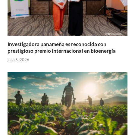
Investigadora panameña es reconocida con
prestigioso premio internacional en bioenergía
julio 6, 2026