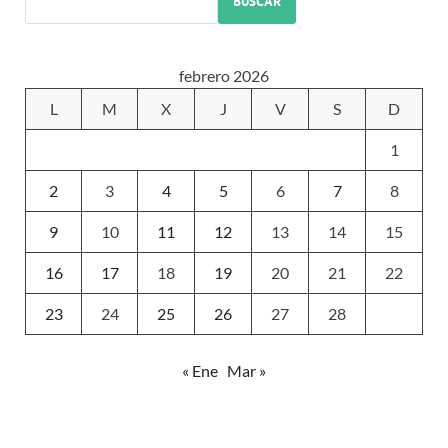
BUSCAR
febrero 2026
L
M
X
J
V
S
D
1
2
3
4
5
6
7
8
9
10
11
12
13
14
15
16
17
18
19
20
21
22
23
24
25
26
27
28
« Ene
Mar »