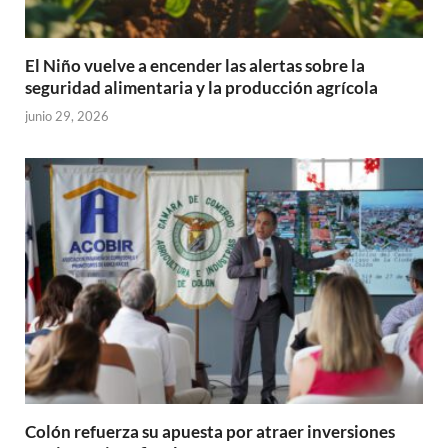
El Niño vuelve a encender las alertas sobre la
seguridad alimentaria y la producción agrícola
junio 29, 2026
Colón refuerza su apuesta por atraer inversiones