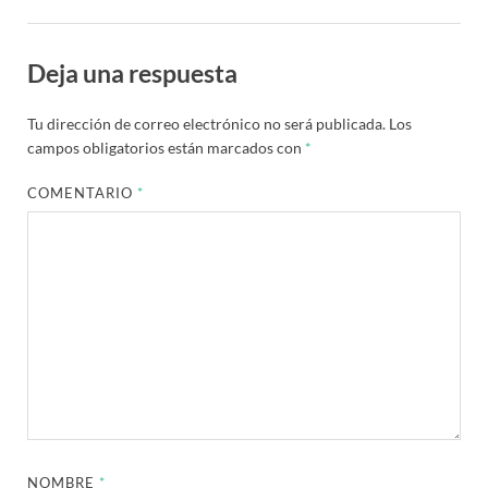
Deja una respuesta
Tu dirección de correo electrónico no será publicada.
Los
campos obligatorios están marcados con
*
COMENTARIO
*
NOMBRE
*