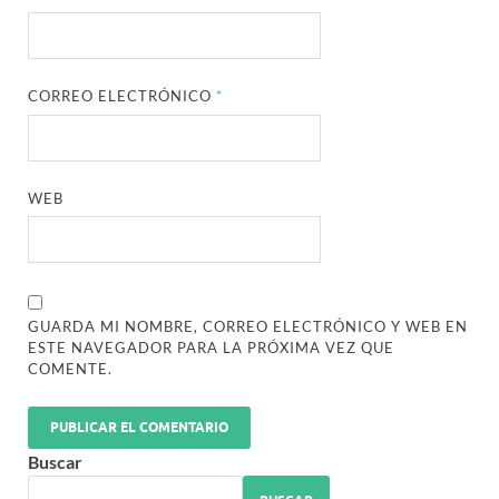
CORREO ELECTRÓNICO
*
WEB
GUARDA MI NOMBRE, CORREO ELECTRÓNICO Y WEB EN
ESTE NAVEGADOR PARA LA PRÓXIMA VEZ QUE
COMENTE.
Buscar