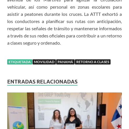
vehicular, así como personal en zonas escolares para
asistir a peatones durante los cruces. La ATTT exhortó a
los conductores a planificar sus rutas con anticipación,
respetar las señales de tránsito y mantenerse informados
a través de sus redes oficiales para contribuir a un retorno
a clases seguro y ordenado.
ETIQUETADA
MOVILIDAD
PANAMÁ
RETORNO A CLASES
ENTRADAS RELACIONADAS