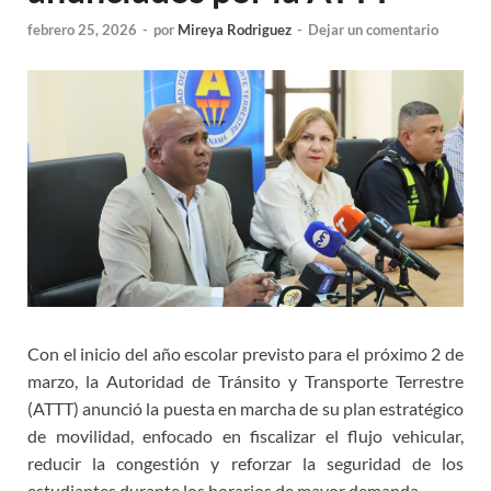
febrero 25, 2026
-
por
Mireya Rodriguez
-
Dejar un comentario
Con el inicio del año escolar previsto para el próximo 2 de
marzo, la Autoridad de Tránsito y Transporte Terrestre
(ATTT) anunció la puesta en marcha de su plan estratégico
de movilidad, enfocado en fiscalizar el flujo vehicular,
reducir la congestión y reforzar la seguridad de los
estudiantes durante los horarios de mayor demanda.