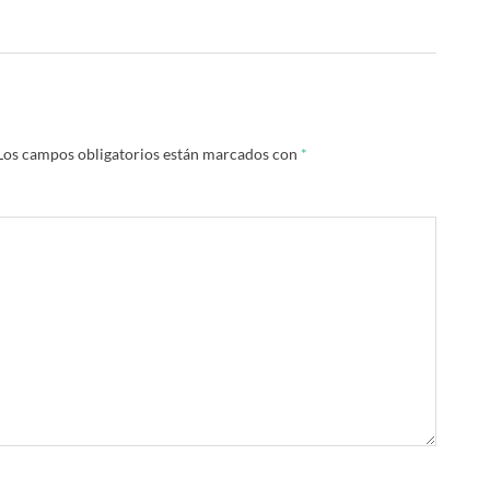
Los campos obligatorios están marcados con
*