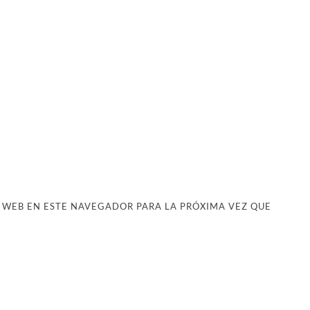
 WEB EN ESTE NAVEGADOR PARA LA PRÓXIMA VEZ QUE