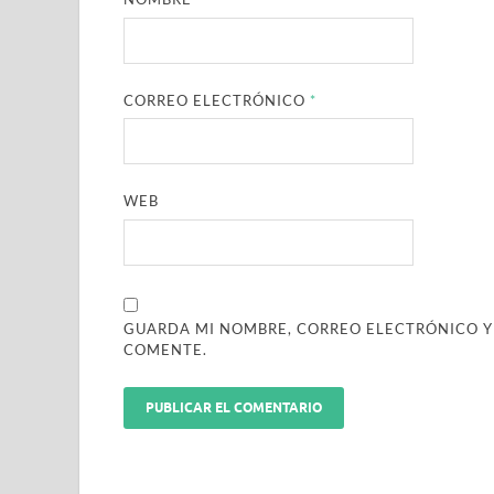
CORREO ELECTRÓNICO
*
WEB
GUARDA MI NOMBRE, CORREO ELECTRÓNICO Y
COMENTE.