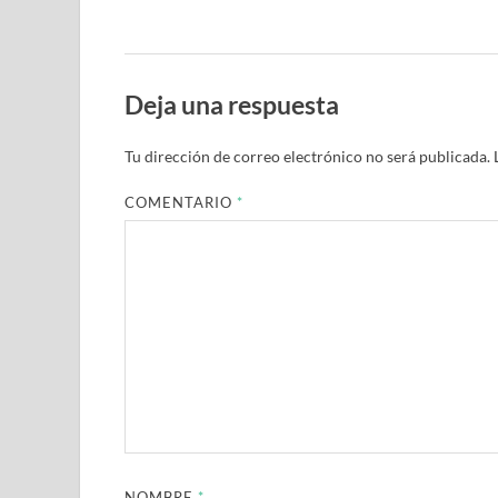
Deja una respuesta
Tu dirección de correo electrónico no será publicada.
COMENTARIO
*
NOMBRE
*