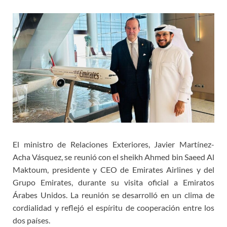
El ministro de Relaciones Exteriores, Javier Martínez-
Acha Vásquez, se reunió con el sheikh Ahmed bin Saeed Al
Maktoum, presidente y CEO de Emirates Airlines y del
Grupo Emirates, durante su visita oficial a Emiratos
Árabes Unidos. La reunión se desarrolló en un clima de
cordialidad y reflejó el espíritu de cooperación entre los
dos países.