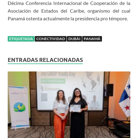
Décima Conferencia Internacional de Cooperación de la
Asociación de Estados del Caribe, organismo del cual
Panamá ostenta actualmente la presidencia pro témpore.
ETIQUETADA
CONECTIVIDAD
DUBÁI
PANAMÁ
ENTRADAS RELACIONADAS