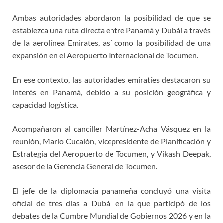
Ambas autoridades abordaron la posibilidad de que se
establezca una ruta directa entre Panamá y Dubái a través
de la aerolínea Emirates, así como la posibilidad de una
expansión en el Aeropuerto Internacional de Tocumen.
En ese contexto, las autoridades emiratíes destacaron su
interés en Panamá, debido a su posición geográfica y
capacidad logística.
Acompañaron al canciller Martínez-Acha Vásquez en la
reunión, Mario Cucalón, vicepresidente de Planificación y
Estrategia del Aeropuerto de Tocumen, y Vikash Deepak,
asesor de la Gerencia General de Tocumen.
El jefe de la diplomacia panameña concluyó una visita
oficial de tres días a Dubái en la que participó de los
debates de la Cumbre Mundial de Gobiernos 2026 y en la