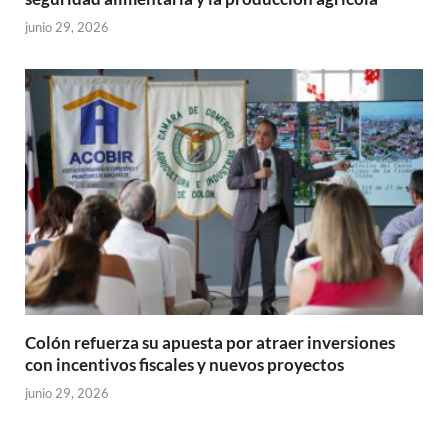
junio 29, 2026
Colón refuerza su apuesta por atraer inversiones
con incentivos fiscales y nuevos proyectos
junio 29, 2026