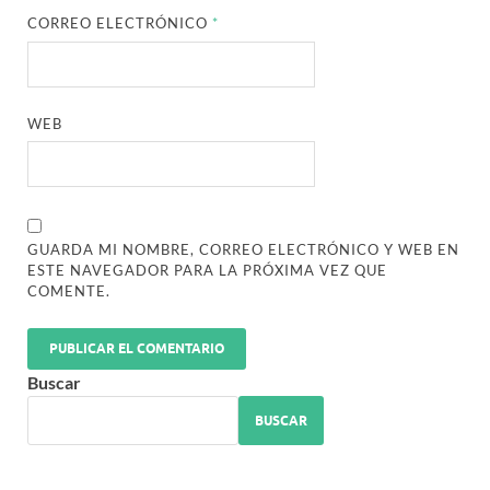
CORREO ELECTRÓNICO
*
WEB
GUARDA MI NOMBRE, CORREO ELECTRÓNICO Y WEB EN
ESTE NAVEGADOR PARA LA PRÓXIMA VEZ QUE
COMENTE.
Buscar
BUSCAR