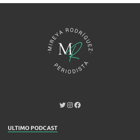
ULTIMO PODCAST