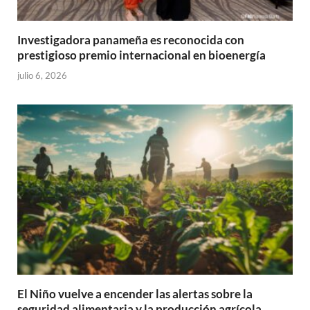
Investigadora panameña es reconocida con
prestigioso premio internacional en bioenergía
julio 6, 2026
El Niño vuelve a encender las alertas sobre la
seguridad alimentaria y la producción agrícola