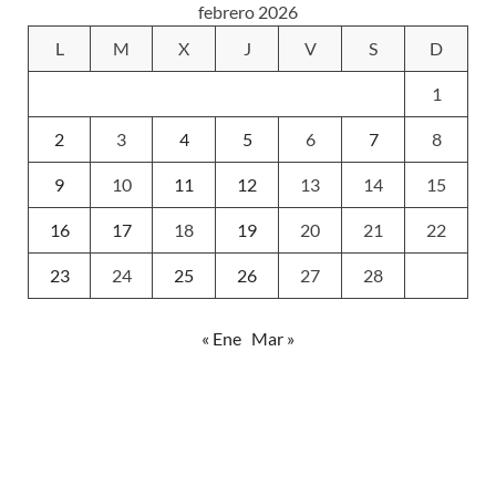
febrero 2026
L
M
X
J
V
S
D
1
2
3
4
5
6
7
8
9
10
11
12
13
14
15
16
17
18
19
20
21
22
23
24
25
26
27
28
« Ene
Mar »