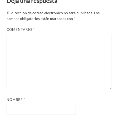
Deja una respuesta
Tu dirección de correo electrónico no será publicada.
Los
campos obligatorios están marcados con
*
COMENTARIO
*
NOMBRE
*