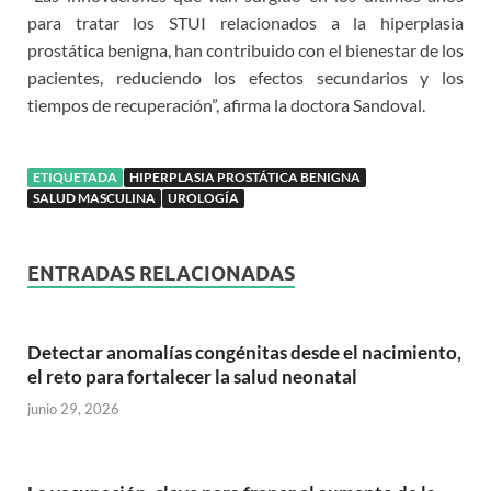
para tratar los STUI relacionados a la hiperplasia
prostática benigna, han contribuido con el bienestar de los
pacientes, reduciendo los efectos secundarios y los
tiempos de recuperación”, afirma la doctora Sandoval.
ETIQUETADA
HIPERPLASIA PROSTÁTICA BENIGNA
SALUD MASCULINA
UROLOGÍA
ENTRADAS RELACIONADAS
Detectar anomalías congénitas desde el nacimiento,
el reto para fortalecer la salud neonatal
junio 29, 2026