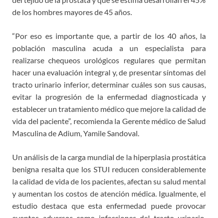
de los hombres mayores de 45 años.
“Por eso es importante que, a partir de los 40 años, la
población masculina acuda a un especialista para
realizarse chequeos urológicos regulares que permitan
hacer una evaluación integral y, de presentar síntomas del
tracto urinario inferior, determinar cuáles son sus causas,
evitar la progresión de la enfermedad diagnosticada y
establecer un tratamiento médico que mejore la calidad de
vida del paciente”, recomienda la Gerente médico de Salud
Masculina de Adium, Yamile Sandoval.
Un análisis de la carga mundial de la hiperplasia prostática
benigna resalta que los STUI reducen considerablemente
la calidad de vida de los pacientes, afectan su salud mental
y aumentan los costos de atención médica. Igualmente, el
estudio destaca que esta enfermedad puede provocar
eventos adversos como infecciones del tracto urinario,