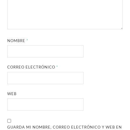
NOMBRE
*
CORREO ELECTRÓNICO
*
WEB
GUARDA MI NOMBRE, CORREO ELECTRÓNICO Y WEB EN