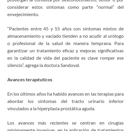
considerar estos síntomas como parte “normal” del
envejecimiento.
“Pacientes entre 45 y 55 años con síntomas mixtos de
almacenamiento y vaciado tienden a no acudir al urólogo
o profesional de la salud de manera temprana. Para
garantizar un tratamiento eficaz y mejoras significativas
en la calidad de vida del paciente es clave romper ese
silencio”, agrega la doctora Sandoval.
Avances terapéuticos
En los últimos años ha habido avances en las terapias para
abordar los síntomas del tracto urinario inferior
vinculados a la hiperplasia prostática aguda.
Los avances más recientes se centran en cirugías
mínimamente invasivas, en la aplicación de tratamientos