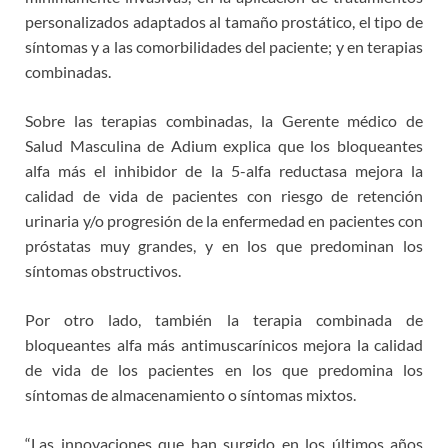
personalizados adaptados al tamaño prostático, el tipo de
síntomas y a las comorbilidades del paciente; y en terapias
combinadas.
Sobre las terapias combinadas, la Gerente médico de
Salud Masculina de Adium explica que los bloqueantes
alfa más el inhibidor de la 5-alfa reductasa mejora la
calidad de vida de pacientes con riesgo de retención
urinaria y/o progresión de la enfermedad en pacientes con
próstatas muy grandes, y en los que predominan los
síntomas obstructivos.
Por otro lado, también la terapia combinada de
bloqueantes alfa más antimuscarínicos mejora la calidad
de vida de los pacientes en los que predomina los
síntomas de almacenamiento o síntomas mixtos.
“Las innovaciones que han surgido en los últimos años