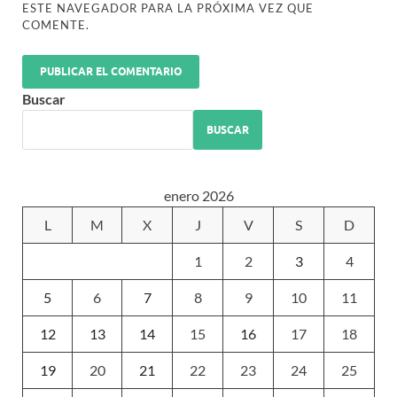
ESTE NAVEGADOR PARA LA PRÓXIMA VEZ QUE
COMENTE.
Buscar
BUSCAR
enero 2026
L
M
X
J
V
S
D
1
2
3
4
5
6
7
8
9
10
11
12
13
14
15
16
17
18
19
20
21
22
23
24
25