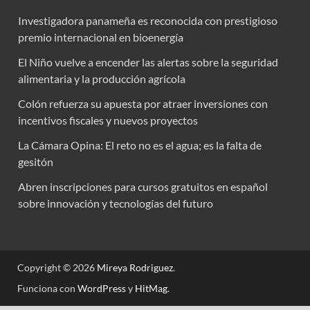
Investigadora panameña es reconocida con prestigioso
premio internacional en bioenergía
El Niño vuelve a encender las alertas sobre la seguridad
alimentaria y la producción agrícola
Colón refuerza su apuesta por atraer inversiones con
incentivos fiscales y nuevos proyectos
La Cámara Opina: El reto no es el agua; es la falta de
gesitón
Abren inscripciones para cursos gratuitos en español
sobre innovación y tecnologías del futuro
Copyright © 2026
Mireya Rodriguez
.
Funciona con
WordPress
y
HitMag
.