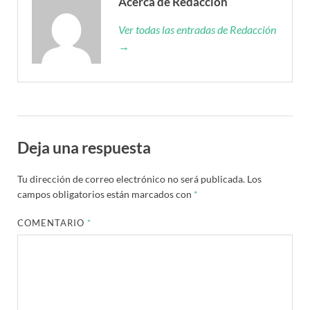
Acerca de Redacción
Ver todas las entradas de Redacción
→
Deja una respuesta
Tu dirección de correo electrónico no será publicada.
Los
campos obligatorios están marcados con
*
COMENTARIO
*