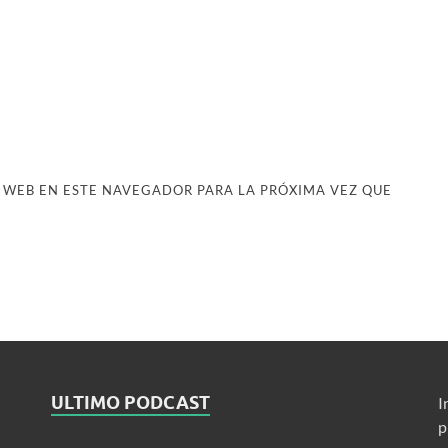
 WEB EN ESTE NAVEGADOR PARA LA PRÓXIMA VEZ QUE
ULTIMO PODCAST
I
p