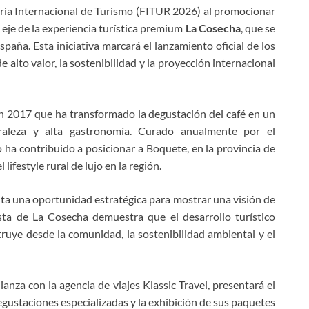
eria Internacional de Turismo (FITUR 2026) al promocionar
eje de la experiencia turística premium
La Cosecha
, que se
spaña. Esta iniciativa marcará el lanzamiento oficial de los
 alto valor, la sostenibilidad y la proyección internacional
en 2017 que ha transformado la degustación del café en un
turaleza y alta gastronomía. Curado anualmente por el
a contribuido a posicionar a Boquete, en la provincia de
ifestyle rural de lujo en la región.
ta una oportunidad estratégica para mostrar una visión de
ta de La Cosecha demuestra que el desarrollo turístico
uye desde la comunidad, la sostenibilidad ambiental y el
ianza con la agencia de viajes Klassic Travel, presentará el
gustaciones especializadas y la exhibición de sus paquetes