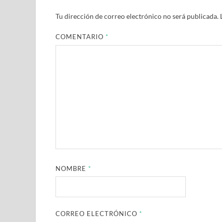
Tu dirección de correo electrónico no será publicada.
COMENTARIO
*
NOMBRE
*
CORREO ELECTRÓNICO
*