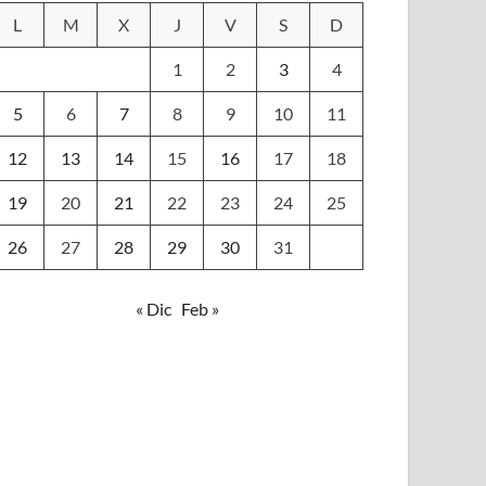
L
M
X
J
V
S
D
1
2
3
4
5
6
7
8
9
10
11
12
13
14
15
16
17
18
19
20
21
22
23
24
25
26
27
28
29
30
31
« Dic
Feb »