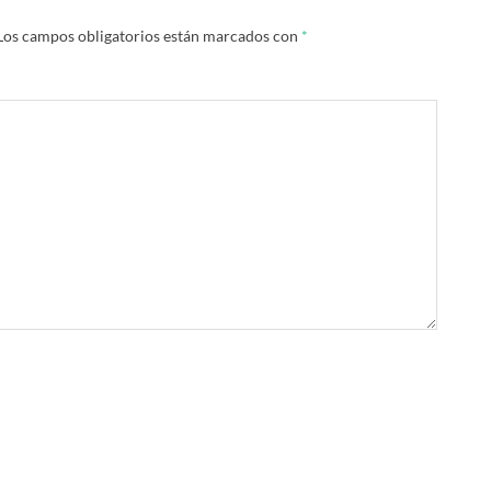
Los campos obligatorios están marcados con
*