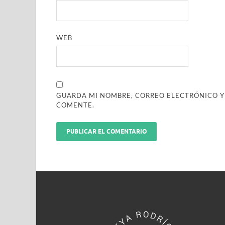
WEB
GUARDA MI NOMBRE, CORREO ELECTRÓNICO Y
COMENTE.