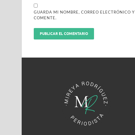
GUARDA MI NOMBRE, CORREO ELECTRÓNICO Y
COMENTE.