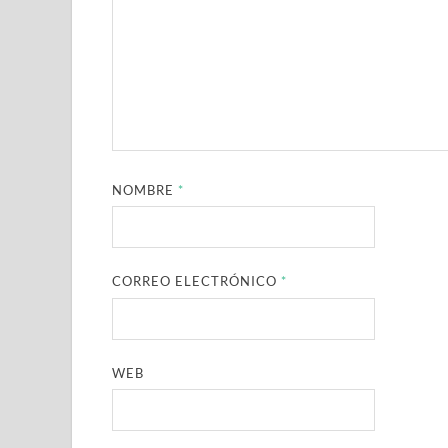
NOMBRE
*
CORREO ELECTRÓNICO
*
WEB