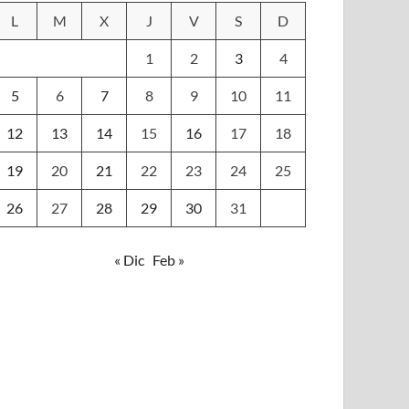
L
M
X
J
V
S
D
1
2
3
4
5
6
7
8
9
10
11
12
13
14
15
16
17
18
19
20
21
22
23
24
25
26
27
28
29
30
31
« Dic
Feb »