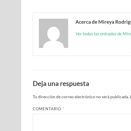
Acerca de Mireya Rodri
Ver todas las entradas de Mi
Deja una respuesta
Tu dirección de correo electrónico no será publicada.
COMENTARIO
*