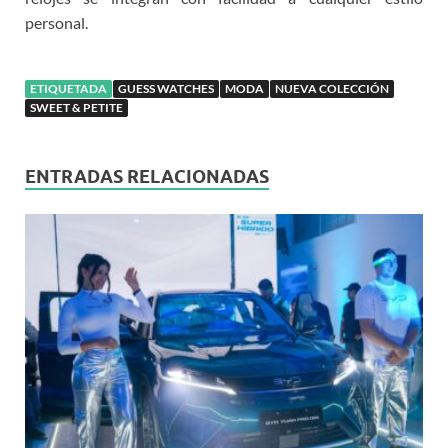
personal.
ETIQUETADA
GUESS WATCHES
MODA
NUEVA COLECCIÓN
SWEET & PETITE
ENTRADAS RELACIONADAS