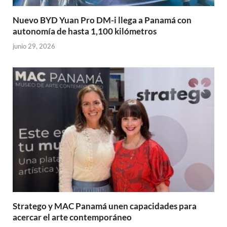
Nuevo BYD Yuan Pro DM-i llega a Panamá con
autonomía de hasta 1,100 kilómetros
junio 29, 2026
Stratego y MAC Panamá unen capacidades para
acercar el arte contemporáneo