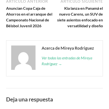
ARTÍCULO ANTERIOR
ARTÍCULO SIGUIENTE
Anuncian Copa Caja de
Kia lanza en Panamá el
Ahorros en el arranque del
nuevo Carens, un SUV de
Campeonato Nacional de
siete asientos enfocado en
Béisbol Juvenil 2026
versatilidad y diseño
Acerca de Mireya Rodriguez
Ver todas las entradas de Mireya
Rodriguez →
Deja una respuesta