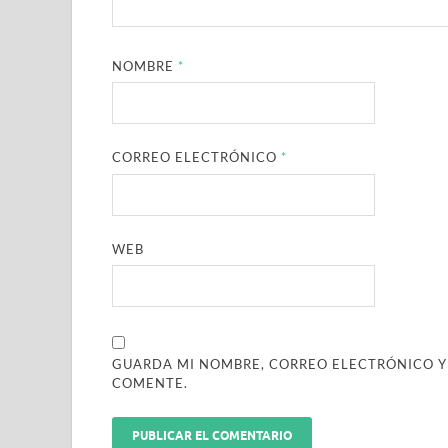
NOMBRE
*
CORREO ELECTRÓNICO
*
WEB
GUARDA MI NOMBRE, CORREO ELECTRÓNICO Y
COMENTE.