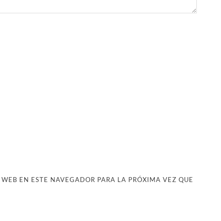
 WEB EN ESTE NAVEGADOR PARA LA PRÓXIMA VEZ QUE