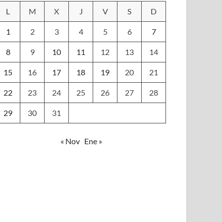
L
M
X
J
V
S
D
1
2
3
4
5
6
7
8
9
10
11
12
13
14
15
16
17
18
19
20
21
22
23
24
25
26
27
28
29
30
31
« Nov
Ene »