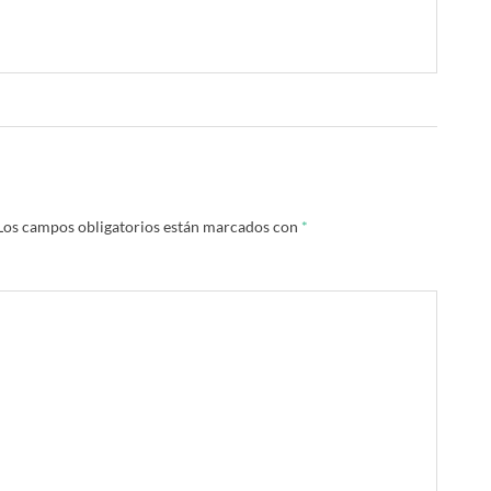
Los campos obligatorios están marcados con
*