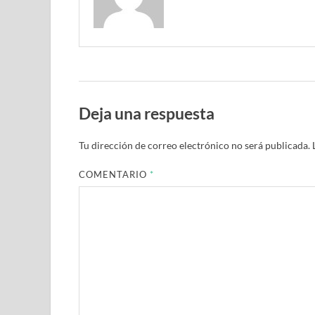
Deja una respuesta
Tu dirección de correo electrónico no será publicada.
COMENTARIO
*