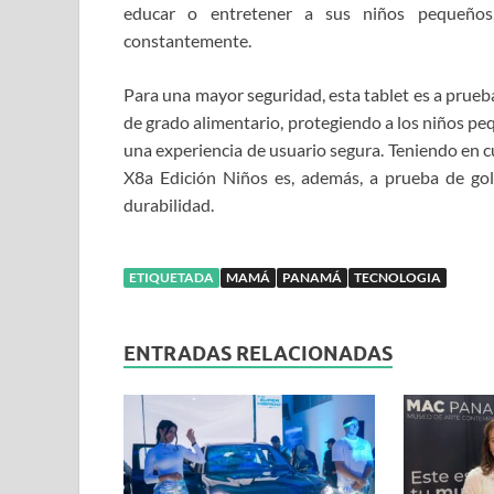
educar o entretener a sus niños pequeños
constantemente.
Para una mayor seguridad, esta tablet es a prueba
de grado alimentario, protegiendo a los niños pe
una experiencia de usuario segura. Teniendo en 
X8a Edición Niños es, además, a prueba de go
durabilidad.
ETIQUETADA
MAMÁ
PANAMÁ
TECNOLOGIA
ENTRADAS RELACIONADAS