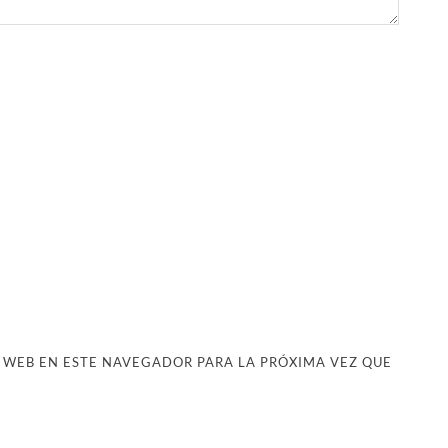
 WEB EN ESTE NAVEGADOR PARA LA PRÓXIMA VEZ QUE