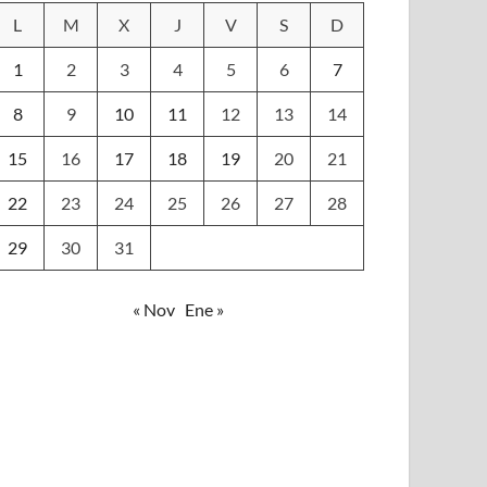
L
M
X
J
V
S
D
1
2
3
4
5
6
7
8
9
10
11
12
13
14
15
16
17
18
19
20
21
22
23
24
25
26
27
28
29
30
31
« Nov
Ene »