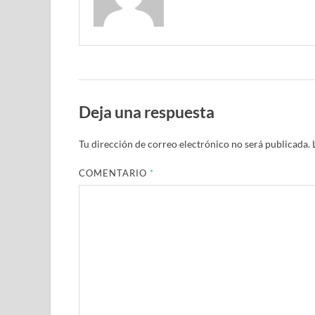
Deja una respuesta
Tu dirección de correo electrónico no será publicada.
COMENTARIO
*