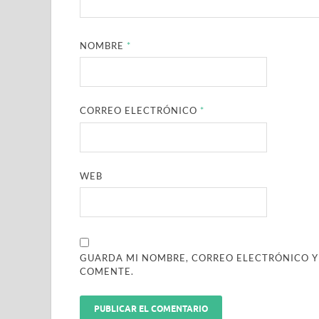
NOMBRE
*
CORREO ELECTRÓNICO
*
WEB
GUARDA MI NOMBRE, CORREO ELECTRÓNICO Y
COMENTE.