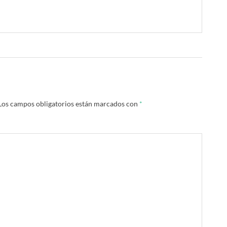
Los campos obligatorios están marcados con
*