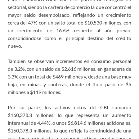
sectorial, siendo la cartera de comercio la que concentró el
mayor saldo desembolsado, reflejando un crecimiento
cerca del 47% con un salto total de $10,530 millones, con
un crecimiento de 16.6% respecto al año previo,
consolidándose como el principal destino del crédito
nuevo.
También se observan incrementos en consumo personal
de 3.2%, con un saldo de $2,616 millones, en ganadería de
3.3% con un total de $469 millones y, desde una base muy
baja, en minas y canteras, donde el flujo pasó de $5
millones a $119 millones.
Por su parte, los activos netos del CBI sumaron
$160,378.3 millones, lo que representa un aumento
interanual de 4.44%, o unos $6,814.6 millones adicionales,
$160,378.3 millones, lo que refleja la continuidad de una
estrategia orientada a expandir activos productivos y