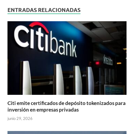
ENTRADAS RELACIONADAS
Citi emite certificados de depósito tokenizados para
inversión en empresas privadas
junio 29, 2026