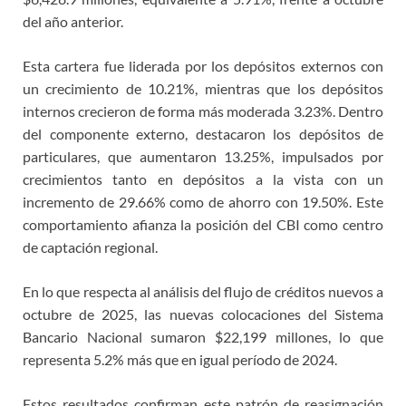
del año anterior.
Esta cartera fue liderada por los depósitos externos con
un crecimiento de 10.21%, mientras que los depósitos
internos crecieron de forma más moderada 3.23%. Dentro
del componente externo, destacaron los depósitos de
particulares, que aumentaron 13.25%, impulsados por
crecimientos tanto en depósitos a la vista con un
incremento de 29.66% como de ahorro con 19.50%. Este
comportamiento afianza la posición del CBI como centro
de captación regional.
En lo que respecta al análisis del flujo de créditos nuevos a
octubre de 2025, las nuevas colocaciones del Sistema
Bancario Nacional sumaron $22,199 millones, lo que
representa 5.2% más que en igual período de 2024.
Estos resultados confirman este patrón de reasignación