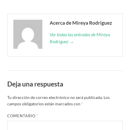
Acerca de Mireya Rodriguez
Ver todas las entradas de Mireya
Rodriguez →
Deja una respuesta
Tu dirección de correo electrónico no será publicada.
Los
campos obligatorios están marcados con
*
COMENTARIO
*