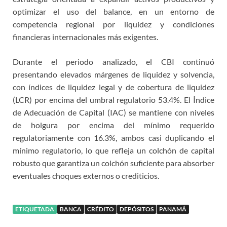
optimizar el uso del balance, en un entorno de
competencia regional por liquidez y condiciones
financieras internacionales más exigentes.
Durante el periodo analizado, el CBI continuó
presentando elevados márgenes de liquidez y solvencia,
con índices de liquidez legal y de cobertura de liquidez
(LCR) por encima del umbral regulatorio 53.4%. El Índice
de Adecuación de Capital (IAC) se mantiene con niveles
de holgura por encima del mínimo requerido
regulatoriamente con 16.3%, ambos casi duplicando el
mínimo regulatorio, lo que refleja un colchón de capital
robusto que garantiza un colchón suficiente para absorber
eventuales choques externos o crediticios.
ETIQUETADA
BANCA
CRÉDITO
DEPÓSITOS
PANAMÁ