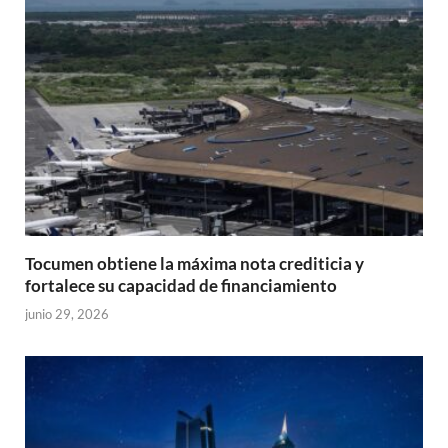
Tocumen obtiene la máxima nota crediticia y
fortalece su capacidad de financiamiento
junio 29, 2026