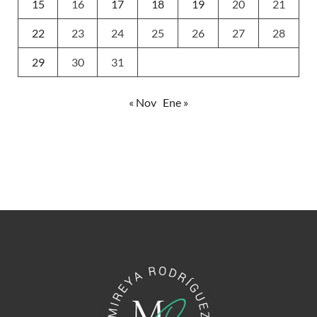
15
16
17
18
19
20
21
22
23
24
25
26
27
28
29
30
31
« Nov
Ene »