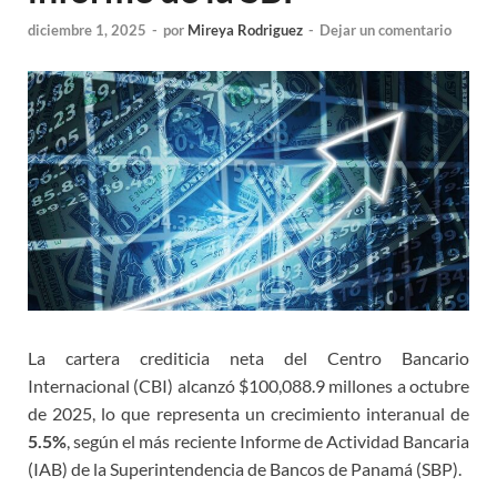
diciembre 1, 2025
-
por
Mireya Rodriguez
-
Dejar un comentario
La cartera crediticia neta del Centro Bancario
Internacional (CBI) alcanzó $100,088.9 millones a octubre
de 2025, lo que representa un crecimiento interanual de
5.5%
, según el más reciente Informe de Actividad Bancaria
(IAB) de la Superintendencia de Bancos de Panamá (SBP).