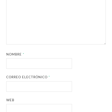
NOMBRE
*
CORREO ELECTRÓNICO
*
WEB