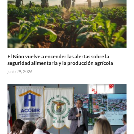
El Niño vuelve a encender las alertas sobre la
seguridad alimentaria y la producción agrícola
junio 29, 2026