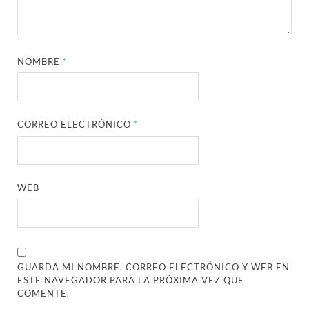
NOMBRE
*
CORREO ELECTRÓNICO
*
WEB
GUARDA MI NOMBRE, CORREO ELECTRÓNICO Y WEB EN
ESTE NAVEGADOR PARA LA PRÓXIMA VEZ QUE
COMENTE.