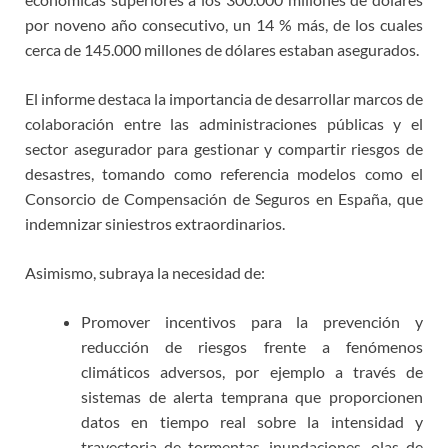
por noveno año consecutivo, un 14 % más, de los cuales
cerca de 145.000 millones de dólares estaban asegurados.
El informe destaca la importancia de desarrollar marcos de
colaboración entre las administraciones públicas y el
sector asegurador para gestionar y compartir riesgos de
desastres, tomando como referencia modelos como el
Consorcio de Compensación de Seguros en España, que
indemnizar siniestros extraordinarios.
Asimismo, subraya la necesidad de:
Promover incentivos para la prevención y
reducción de riesgos frente a fenómenos
climáticos adversos, por ejemplo a través de
sistemas de alerta temprana que proporcionen
datos en tiempo real sobre la intensidad y
trayectoria de tormentas, inundaciones, olas de