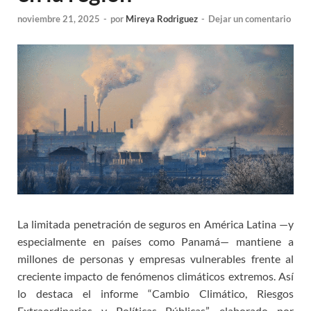
noviembre 21, 2025
-
por
Mireya Rodriguez
-
Dejar un comentario
La limitada penetración de seguros en América Latina —y
especialmente en países como Panamá— mantiene a
millones de personas y empresas vulnerables frente al
creciente impacto de fenómenos climáticos extremos. Así
lo destaca el informe “Cambio Climático, Riesgos
Extraordinarios y Políticas Públicas”, elaborado por