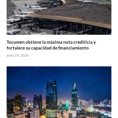
Tocumen obtiene la máxima nota crediticia y
fortalece su capacidad de financiamiento
junio 29, 2026