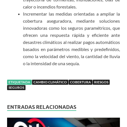
calor o incendios forestales.
Incrementar las medidas orientadas a ampliar la
cobertura aseguradora, mediante soluciones
innovadoras como los seguros paramétricos, que
ofrecen una respuesta rápida y eficiente ante
desastres climáticos al realizar pagos automáticos
basados en parámetros medibles y predefinidos,
como la velocidad del viento, la cantidad de lluvia
o la intensidad de una sequía.
ETIQUETADA
CAMBIO CLIMÁTICO
COBERTURA
RIESGOS
SEGUROS
ENTRADAS RELACIONADAS