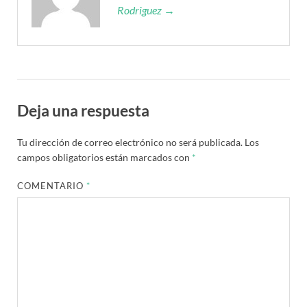
Rodriguez →
Deja una respuesta
Tu dirección de correo electrónico no será publicada.
Los
campos obligatorios están marcados con
*
COMENTARIO
*