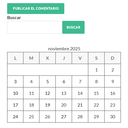
Buscar
BUSCAR
noviembre 2025
L
M
X
J
V
S
D
1
2
3
4
5
6
7
8
9
10
11
12
13
14
15
16
17
18
19
20
21
22
23
24
25
26
27
28
29
30