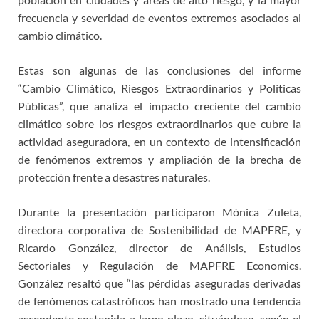
frecuencia y severidad de eventos extremos asociados al
cambio climático.
Estas son algunas de las conclusiones del informe
“Cambio Climático, Riesgos Extraordinarios y Políticas
Públicas”, que analiza el impacto creciente del cambio
climático sobre los riesgos extraordinarios que cubre la
actividad aseguradora, en un contexto de intensificación
de fenómenos extremos y ampliación de la brecha de
protección frente a desastres naturales.
Durante la presentación participaron Mónica Zuleta,
directora corporativa de Sostenibilidad de MAPFRE, y
Ricardo González, director de Análisis, Estudios
Sectoriales y Regulación de MAPFRE Economics.
González resaltó que “las pérdidas aseguradas derivadas
de fenómenos catastróficos han mostrado una tendencia
ascendente sostenida a largo plazo, situándose, según el