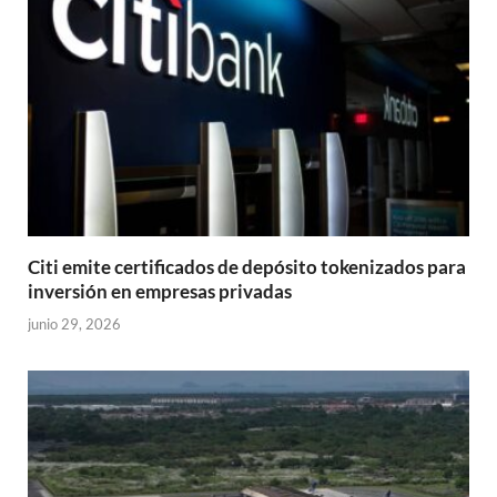
Citi emite certificados de depósito tokenizados para
inversión en empresas privadas
junio 29, 2026