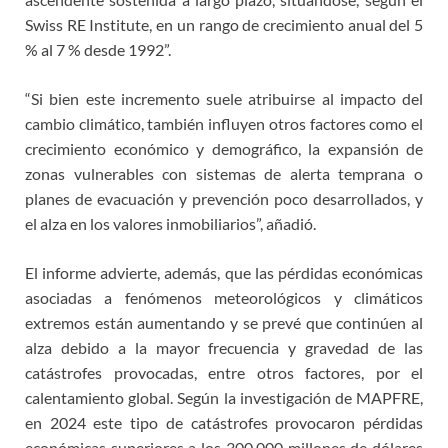
Swiss RE Institute, en un rango de crecimiento anual del 5
% al 7 % desde 1992”.
“Si bien este incremento suele atribuirse al impacto del
cambio climático, también influyen otros factores como el
crecimiento económico y demográfico, la expansión de
zonas vulnerables con sistemas de alerta temprana o
planes de evacuación y prevención poco desarrollados, y
el alza en los valores inmobiliarios”, añadió.
El informe advierte, además, que las pérdidas económicas
asociadas a fenómenos meteorológicos y climáticos
extremos están aumentando y se prevé que continúen al
alza debido a la mayor frecuencia y gravedad de las
catástrofes provocadas, entre otros factores, por el
calentamiento global. Según la investigación de MAPFRE,
en 2024 este tipo de catástrofes provocaron pérdidas
económicas superiores a los 300.000 millones de dólares