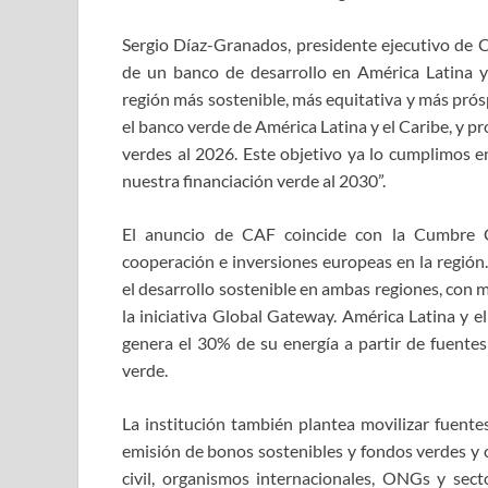
Sergio Díaz-Granados, presidente ejecutivo de C
de un banco de desarrollo en América Latina 
región más sostenible, más equitativa y más prós
el banco verde de América Latina y el Caribe, y 
verdes al 2026. Este objetivo ya lo cumplimos
nuestra financiación verde al 2030”.
El anuncio de CAF coincide con la Cumbre 
cooperación e inversiones europeas en la región
el desarrollo sostenible en ambas regiones, con
la iniciativa Global Gateway. América Latina y e
genera el 30% de su energía a partir de fuentes 
verde.
La institución también plantea movilizar fuente
emisión de bonos sostenibles y fondos verdes y c
civil, organismos internacionales, ONGs y sec