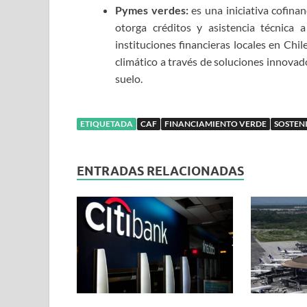
Pymes verdes:
es una iniciativa cofin
otorga créditos y asistencia técnica
instituciones financieras locales en Chi
climático a través de soluciones innovado
suelo.
ETIQUETADA
CAF
FINANCIAMIENTO VERDE
SOSTEN
ENTRADAS RELACIONADAS