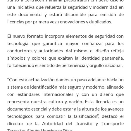
una iniciativa que refuerza la seguridad y modernidad en
este documento y estará disponible para emisión de
licencias por primera vez, renovaciones y duplicados.
El nuevo formato incorpora elementos de seguridad con
tecnología que garantiza mayor confianza para los
conductores y autoridades. Así mismo, el diseño refleja
símbolos y colores que exaltan la identidad panameña,
fortaleciendo el sentido de pertenencia y orgullo nacional.
“Con esta actualización damos un paso adelante hacia un
sistema de identificación más seguro y moderno, alineado
con estándares internacionales y con un diseño que
representa nuestra cultura y nación. Esta licencia es un
documento esencial y debe estar a la altura de los avances
tecnológicos para combatir la falsificación”, destacó el
director de la Autoridad del Tránsito y Transporte
Terrestre, Simón Henríquez Díaz.