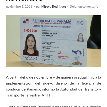
noviembre 6, 2025
-
por
Mireya Rodriguez
-
Dejar un comentario
A partir del 6 de noviembre y de manera gradual, inicia la
implementación del nuevo diseño de la licencia de
conducir de Panamá, informó la Autoridad del Tránsito y
Transporte Terrestre (ATTT).
Junto a Sertracen Panamá presentaron el nuevo diseño