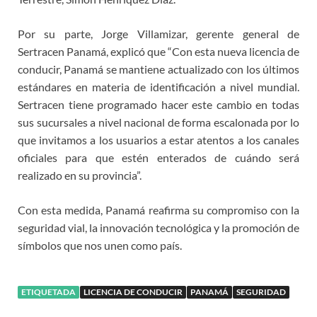
Por su parte, Jorge Villamizar, gerente general de
Sertracen Panamá, explicó que “Con esta nueva licencia de
conducir, Panamá se mantiene actualizado con los últimos
estándares en materia de identificación a nivel mundial.
Sertracen tiene programado hacer este cambio en todas
sus sucursales a nivel nacional de forma escalonada por lo
que invitamos a los usuarios a estar atentos a los canales
oficiales para que estén enterados de cuándo será
realizado en su provincia”.
Con esta medida, Panamá reafirma su compromiso con la
seguridad vial, la innovación tecnológica y la promoción de
símbolos que nos unen como país.
ETIQUETADA
LICENCIA DE CONDUCIR
PANAMÁ
SEGURIDAD