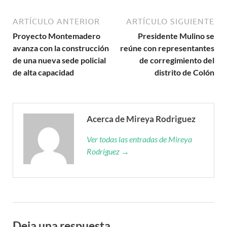
ARTÍCULO ANTERIOR
ARTÍCULO SIGUIENTE
Proyecto Montemadero
Presidente Mulino se
avanza con la construcción
reúne con representantes
de una nueva sede policial
de corregimiento del
de alta capacidad
distrito de Colón
Acerca de Mireya Rodriguez
Ver todas las entradas de Mireya
Rodriguez →
Deja una respuesta