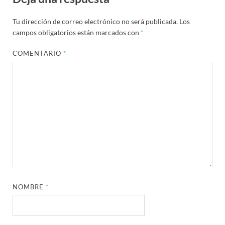
Tu dirección de correo electrónico no será publicada.
Los
campos obligatorios están marcados con
*
COMENTARIO
*
NOMBRE
*