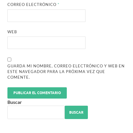
CORREO ELECTRÓNICO
*
WEB
GUARDA MI NOMBRE, CORREO ELECTRÓNICO Y WEB EN
ESTE NAVEGADOR PARA LA PRÓXIMA VEZ QUE
COMENTE.
Buscar
BUSCAR