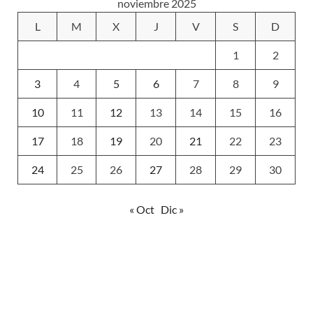
noviembre 2025
L
M
X
J
V
S
D
1
2
3
4
5
6
7
8
9
10
11
12
13
14
15
16
17
18
19
20
21
22
23
24
25
26
27
28
29
30
« Oct
Dic »