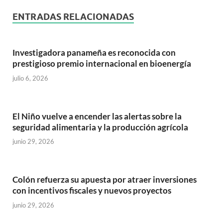
ENTRADAS RELACIONADAS
Investigadora panameña es reconocida con
prestigioso premio internacional en bioenergía
julio 6, 2026
El Niño vuelve a encender las alertas sobre la
seguridad alimentaria y la producción agrícola
junio 29, 2026
Colón refuerza su apuesta por atraer inversiones
con incentivos fiscales y nuevos proyectos
junio 29, 2026