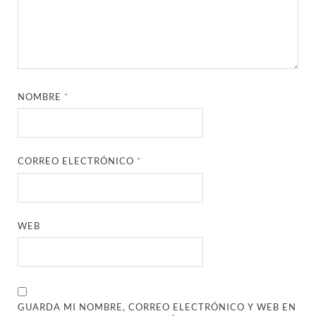
NOMBRE
*
CORREO ELECTRÓNICO
*
WEB
GUARDA MI NOMBRE, CORREO ELECTRÓNICO Y WEB EN