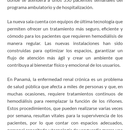
programa ambulatorio y de hospitalización.
La nueva sala cuenta con equipos de última tecnología que
permiten ofrecer un tratamiento más seguro, eficiente y
cómodo para los pacientes que requieren hemodiálisis de
manera regular. Las nuevas instalaciones han sido
construidas para optimizar los espacios, garantizar un
flujo de atención más ágil y crear un ambiente que
contribuya al bienestar físico y emocional de los usuarios.
En Panamá, la enfermedad renal crónica es un problema
de salud pública que afecta a miles de personas y que, en
muchas ocasiones, requiere tratamientos continuos de
hemodiálisis para reemplazar la función de los riñones.
Estos procedimientos, que pueden realizarse varias veces
por semana, resultan vitales para la supervivencia de los
pacientes, por lo que contar con espacios adecuados,
personal capacitado y tecnología de vanguardia marca una