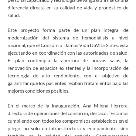
diferencia directa en su calidad de vida y pronóstico de
salud.
Este proyecto forma parte de un plan integral de
modernización del sistema de hemodiálisis a nivel
nacional, que el Consorcio Damos Vida DaVita Sintec está
ejecutando en coordinación con las autoridades de salud.
El plan contempla la apertura de nuevas salas, la
renovación de espacios existentes y la incorporación de
tecnología de alto rendimiento, con el objetivo de
garantizar que los pacientes reciban tratamientos bajo las
mejores condiciones posibles.
En el marco de la inauguración, Ana Milena Herrera,
directora de operaciones del consorcio, destacó: “Estamos
cumpliendo con todos los compromisos establecidos en el
pliego, no solo en infraestructura y equipamiento, sino
también en la calidad del servicio. Continuaremos