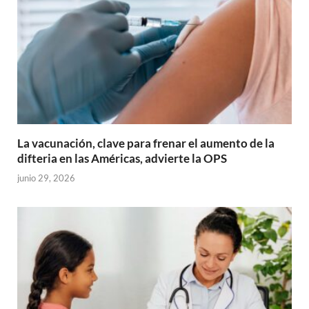
La vacunación, clave para frenar el aumento de la
difteria en las Américas, advierte la OPS
junio 29, 2026