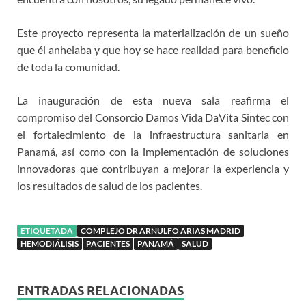
Este proyecto representa la materialización de un sueño
que él anhelaba y que hoy se hace realidad para beneficio
de toda la comunidad.
La inauguración de esta nueva sala reafirma el
compromiso del Consorcio Damos Vida DaVita Sintec con
el fortalecimiento de la infraestructura sanitaria en
Panamá, así como con la implementación de soluciones
innovadoras que contribuyan a mejorar la experiencia y
los resultados de salud de los pacientes.
ETIQUETADA
COMPLEJO DR ARNULFO ARIAS MADRID
HEMODIÁLISIS
PACIENTES
PANAMÁ
SALUD
ENTRADAS RELACIONADAS