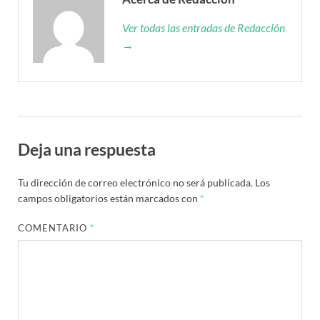
Ver todas las entradas de Redacción
→
Deja una respuesta
Tu dirección de correo electrónico no será publicada.
Los
campos obligatorios están marcados con
*
COMENTARIO
*