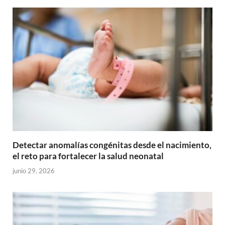
Detectar anomalías congénitas desde el nacimiento,
el reto para fortalecer la salud neonatal
junio 29, 2026