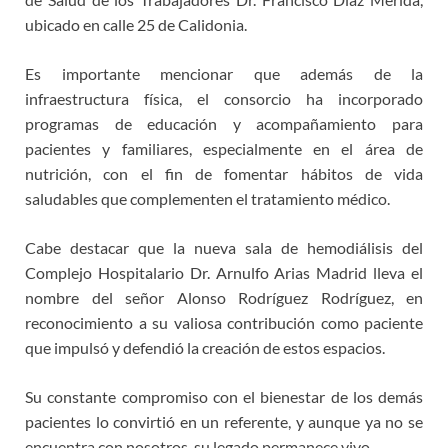
ubicado en calle 25 de Calidonia.
Es importante mencionar que además de la
infraestructura física, el consorcio ha incorporado
programas de educación y acompañamiento para
pacientes y familiares, especialmente en el área de
nutrición, con el fin de fomentar hábitos de vida
saludables que complementen el tratamiento médico.
Cabe destacar que la nueva sala de hemodiálisis del
Complejo Hospitalario Dr. Arnulfo Arias Madrid lleva el
nombre del señor Alonso Rodríguez Rodríguez, en
reconocimiento a su valiosa contribución como paciente
que impulsó y defendió la creación de estos espacios.
Su constante compromiso con el bienestar de los demás
pacientes lo convirtió en un referente, y aunque ya no se
encuentra con nosotros, su legado permanece vivo.