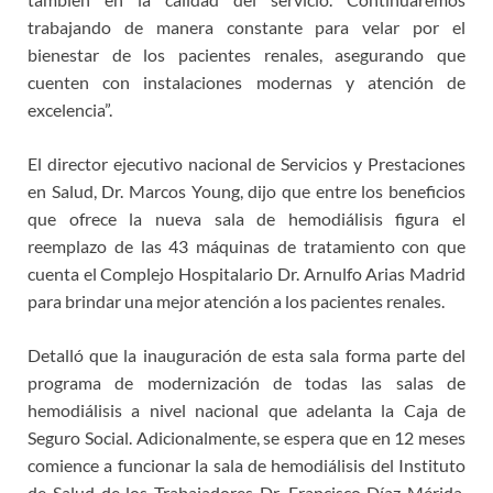
trabajando de manera constante para velar por el
bienestar de los pacientes renales, asegurando que
cuenten con instalaciones modernas y atención de
excelencia”.
El director ejecutivo nacional de Servicios y Prestaciones
en Salud, Dr. Marcos Young, dijo que entre los beneficios
que ofrece la nueva sala de hemodiálisis figura el
reemplazo de las 43 máquinas de tratamiento con que
cuenta el Complejo Hospitalario Dr. Arnulfo Arias Madrid
para brindar una mejor atención a los pacientes renales.
Detalló que la inauguración de esta sala forma parte del
programa de modernización de todas las salas de
hemodiálisis a nivel nacional que adelanta la Caja de
Seguro Social. Adicionalmente, se espera que en 12 meses
comience a funcionar la sala de hemodiálisis del Instituto
de Salud de los Trabajadores Dr. Francisco Díaz Mérida,