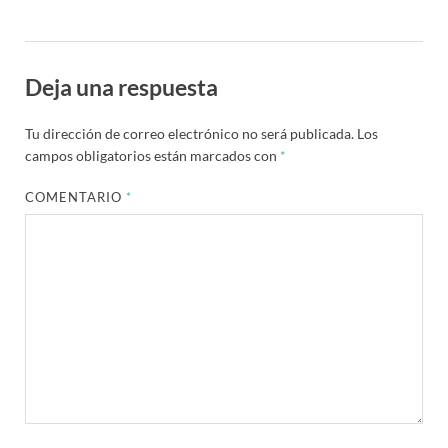
Deja una respuesta
Tu dirección de correo electrónico no será publicada.
Los
campos obligatorios están marcados con
*
COMENTARIO
*