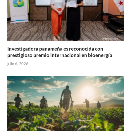
Investigadora panameña es reconocida con
prestigioso premio internacional en bioenergía
julio 6, 2026