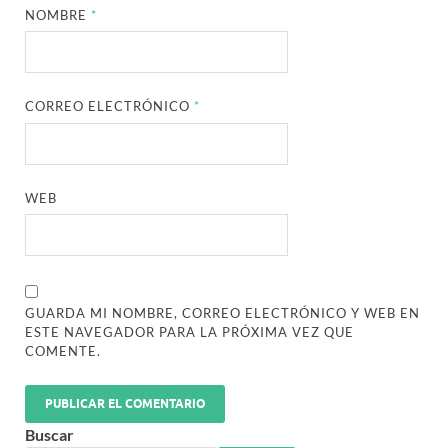
NOMBRE
*
CORREO ELECTRÓNICO
*
WEB
GUARDA MI NOMBRE, CORREO ELECTRÓNICO Y WEB EN
ESTE NAVEGADOR PARA LA PRÓXIMA VEZ QUE
COMENTE.
Buscar