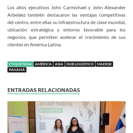
Los altos ejecutivos John Carmichael y John Alexander
Arbeláez también destacaron las ventajas competitivas
del centro, entre ellas su infraestructura de clase mundial,
ubicación estratégica y entorno favorable para los
negocios, que permiten acelerar el crecimiento de sus
clientes en América Latina.
ETIQUETADA
AMÉRICA
ASIA
HUB LOGÍSTICO
MAERSK
PANAMÁ
ENTRADAS RELACIONADAS