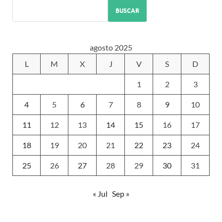
BUSCAR
agosto 2025
L
M
X
J
V
S
D
1
2
3
4
5
6
7
8
9
10
11
12
13
14
15
16
17
18
19
20
21
22
23
24
25
26
27
28
29
30
31
« Jul
Sep »