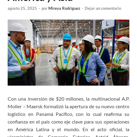
agosto 25, 2025
-
por
Mireya Rodriguez
-
Dejar un comentario
Con una inversión de $20 millones, la multinacional A.P.
Moller – Maersk formalizó la apertura de su nuevo centro
logístico en Panamá Pacífico, con lo cual reafirma su
confianza en el país como eje clave para sus operaciones
en América Latina y el mundo. En el acto oficial, la
viceministra de Comercio Exterior, Astrid Ábrego,