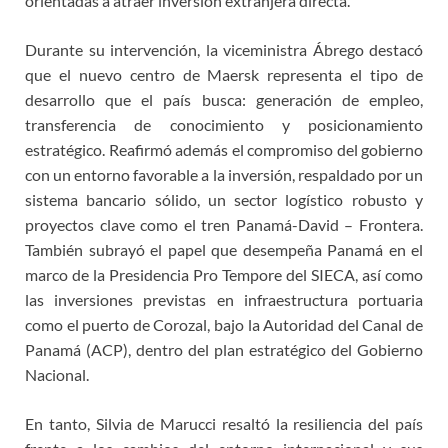
orientadas a atraer inversión extranjera directa.
Durante su intervención, la viceministra Ábrego destacó
que el nuevo centro de Maersk representa el tipo de
desarrollo que el país busca: generación de empleo,
transferencia de conocimiento y posicionamiento
estratégico. Reafirmó además el compromiso del gobierno
con un entorno favorable a la inversión, respaldado por un
sistema bancario sólido, un sector logístico robusto y
proyectos clave como el tren Panamá-David – Frontera.
También subrayó el papel que desempeña Panamá en el
marco de la Presidencia Pro Tempore del SIECA, así como
las inversiones previstas en infraestructura portuaria
como el puerto de Corozal, bajo la Autoridad del Canal de
Panamá (ACP), dentro del plan estratégico del Gobierno
Nacional.
En tanto, Silvia de Marucci resaltó la resiliencia del país