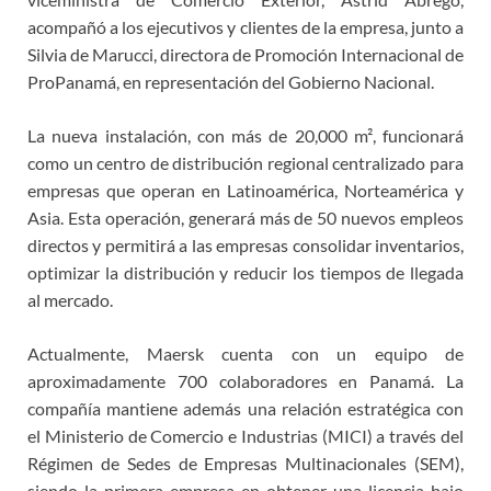
acompañó a los ejecutivos y clientes de la empresa, junto a
Silvia de Marucci, directora de Promoción Internacional de
ProPanamá, en representación del Gobierno Nacional.
La nueva instalación, con más de 20,000 m², funcionará
como un centro de distribución regional centralizado para
empresas que operan en Latinoamérica, Norteamérica y
Asia. Esta operación, generará más de 50 nuevos empleos
directos y permitirá a las empresas consolidar inventarios,
optimizar la distribución y reducir los tiempos de llegada
al mercado.
Actualmente, Maersk cuenta con un equipo de
aproximadamente 700 colaboradores en Panamá. La
compañía mantiene además una relación estratégica con
el Ministerio de Comercio e Industrias (MICI) a través del
Régimen de Sedes de Empresas Multinacionales (SEM),
siendo la primera empresa en obtener una licencia bajo