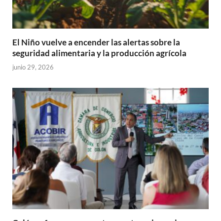
El Niño vuelve a encender las alertas sobre la
seguridad alimentaria y la producción agrícola
junio 29, 2026