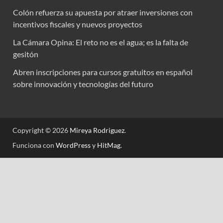
Colón refuerza su apuesta por atraer inversiones con
incentivos fiscales y nuevos proyectos
La Cámara Opina: El reto no es el agua; es la falta de
gesitón
Abren inscripciones para cursos gratuitos en español
sobre innovación y tecnologías del futuro
Copyright © 2026
Mireya Rodriguez
.
Funciona con
WordPress
y
HitMag
.