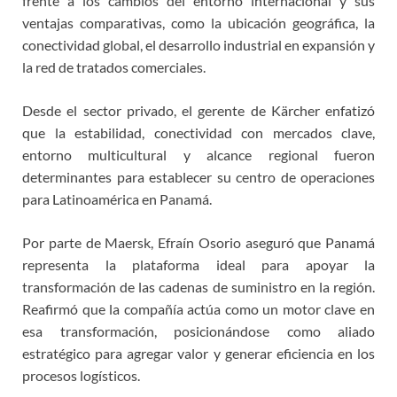
frente a los cambios del entorno internacional y sus
ventajas comparativas, como la ubicación geográfica, la
conectividad global, el desarrollo industrial en expansión y
la red de tratados comerciales.
Desde el sector privado, el gerente de Kärcher enfatizó
que la estabilidad, conectividad con mercados clave,
entorno multicultural y alcance regional fueron
determinantes para establecer su centro de operaciones
para Latinoamérica en Panamá.
Por parte de Maersk, Efraín Osorio aseguró que Panamá
representa la plataforma ideal para apoyar la
transformación de las cadenas de suministro en la región.
Reafirmó que la compañía actúa como un motor clave en
esa transformación, posicionándose como aliado
estratégico para agregar valor y generar eficiencia en los
procesos logísticos.