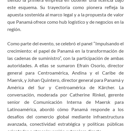
este esquema. Su trayectoria como pionera refleja la
apuesta sostenida al marco legal y a la propuesta de valor
que Panamá ofrece como hub logístico y de negocios en la
región.
Como parte del evento, se celebró el panel “Impulsando el
crecimiento: el papel de Panamá en la transformación de
las cadenas de suministro”, con la participación de ambas
autoridades. A ellas se sumaron Efraín Osorio, director
general para Centroamérica, Andina y el Caribe de
Maersk, y Johan Quintero, director general para Panamá y
América del Sur y Centroamérica de Kärcher. La
conversación, moderada por Catherine Rinkel, gerente
senior de Comunicación Interna de Maersk para
Latinoamérica, abordó cómo Panamá responde a los
desafíos del comercio global mediante infraestructura
avanzada, conectividad estratégica y políticas públicas