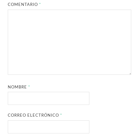
COMENTARIO
*
NOMBRE
*
CORREO ELECTRÓNICO
*