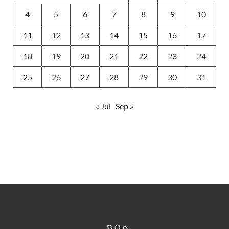
4
5
6
7
8
9
10
11
12
13
14
15
16
17
18
19
20
21
22
23
24
25
26
27
28
29
30
31
« Jul
Sep »