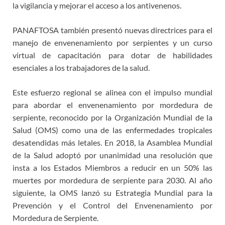
la vigilancia y mejorar el acceso a los antivenenos.
PANAFTOSA también presentó nuevas directrices para el
manejo de envenenamiento por serpientes y un curso
virtual de capacitación para dotar de habilidades
esenciales a los trabajadores de la salud.
Este esfuerzo regional se alinea con el impulso mundial
para abordar el envenenamiento por mordedura de
serpiente, reconocido por la Organización Mundial de la
Salud (OMS) como una de las enfermedades tropicales
desatendidas más letales. En 2018, la Asamblea Mundial
de la Salud adoptó por unanimidad una resolución que
insta a los Estados Miembros a reducir en un 50% las
muertes por mordedura de serpiente para 2030. Al año
siguiente, la OMS lanzó su Estrategia Mundial para la
Prevención y el Control del Envenenamiento por
Mordedura de Serpiente.