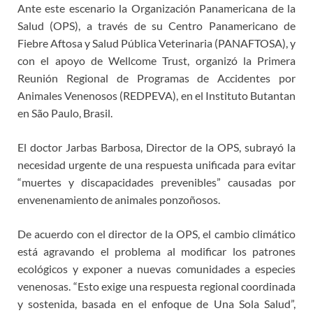
Ante este escenario la Organización Panamericana de la
Salud (OPS), a través de su Centro Panamericano de
Fiebre Aftosa y Salud Pública Veterinaria (PANAFTOSA), y
con el apoyo de Wellcome Trust, organizó la Primera
Reunión Regional de Programas de Accidentes por
Animales Venenosos (REDPEVA), en el Instituto Butantan
en São Paulo, Brasil.
El doctor Jarbas Barbosa, Director de la OPS, subrayó la
necesidad urgente de una respuesta unificada para evitar
“muertes y discapacidades prevenibles” causadas por
envenenamiento de animales ponzoñosos.
De acuerdo con el director de la OPS, el cambio climático
está agravando el problema al modificar los patrones
ecológicos y exponer a nuevas comunidades a especies
venenosas. “Esto exige una respuesta regional coordinada
y sostenida, basada en el enfoque de Una Sola Salud”,