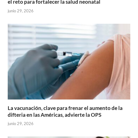
el reto para fortalecer la salud neonatal
junio 29, 2026
La vacunación, clave para frenar el aumento de la
difteria en las Américas, advierte la OPS
junio 29, 2026