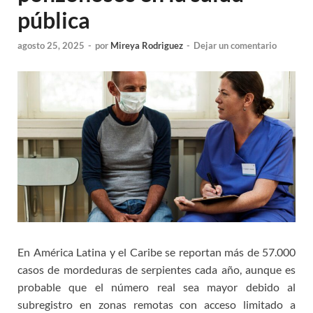
pública
agosto 25, 2025
-
por
Mireya Rodriguez
-
Dejar un comentario
En América Latina y el Caribe se reportan más de 57.000
casos de mordeduras de serpientes cada año, aunque es
probable que el número real sea mayor debido al
subregistro en zonas remotas con acceso limitado a