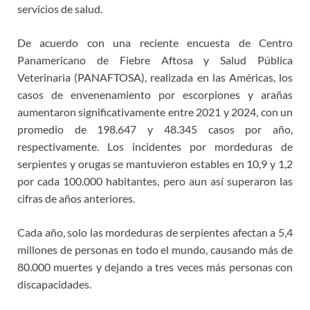
servicios de salud.
De acuerdo con una reciente encuesta de Centro
Panamericano de Fiebre Aftosa y Salud Pública
Veterinaria (PANAFTOSA), realizada en las Américas, los
casos de envenenamiento por escorpiones y arañas
aumentaron significativamente entre 2021 y 2024, con un
promedio de 198.647 y 48.345 casos por año,
respectivamente. Los incidentes por mordeduras de
serpientes y orugas se mantuvieron estables en 10,9 y 1,2
por cada 100.000 habitantes, pero aun así superaron las
cifras de años anteriores.
Cada año, solo las mordeduras de serpientes afectan a 5,4
millones de personas en todo el mundo, causando más de
80.000 muertes y dejando a tres veces más personas con
discapacidades.