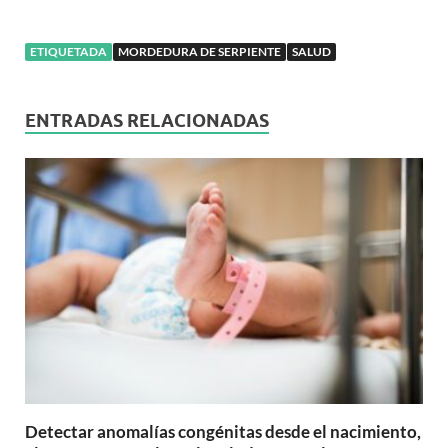
ETIQUETADA
MORDEDURA DE SERPIENTE
SALUD
ENTRADAS RELACIONADAS
Detectar anomalías congénitas desde el nacimiento,