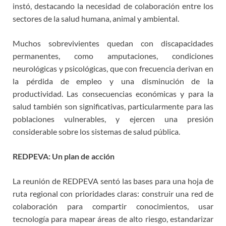
instó, destacando la necesidad de colaboración entre los
sectores de la salud humana, animal y ambiental.
Muchos sobrevivientes quedan con discapacidades
permanentes, como amputaciones, condiciones
neurológicas y psicológicas, que con frecuencia derivan en
la pérdida de empleo y una disminución de la
productividad. Las consecuencias económicas y para la
salud también son significativas, particularmente para las
poblaciones vulnerables, y ejercen una presión
considerable sobre los sistemas de salud pública.
REDPEVA: Un plan de acción
La reunión de REDPEVA sentó las bases para una hoja de
ruta regional con prioridades claras: construir una red de
colaboración para compartir conocimientos, usar
tecnología para mapear áreas de alto riesgo, estandarizar