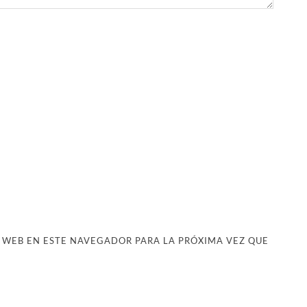
 WEB EN ESTE NAVEGADOR PARA LA PRÓXIMA VEZ QUE