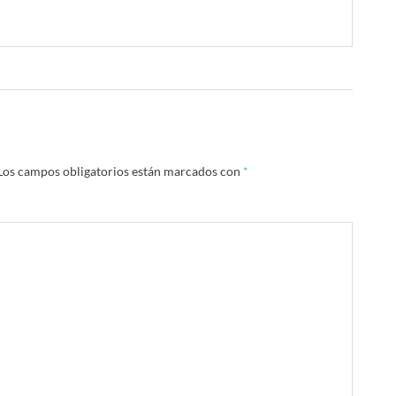
Los campos obligatorios están marcados con
*