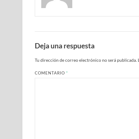
Deja una respuesta
Tu dirección de correo electrónico no será publicada.
COMENTARIO
*