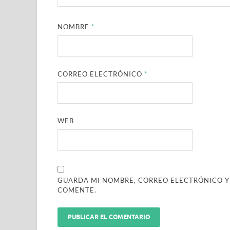
NOMBRE
*
CORREO ELECTRÓNICO
*
WEB
GUARDA MI NOMBRE, CORREO ELECTRÓNICO Y
COMENTE.