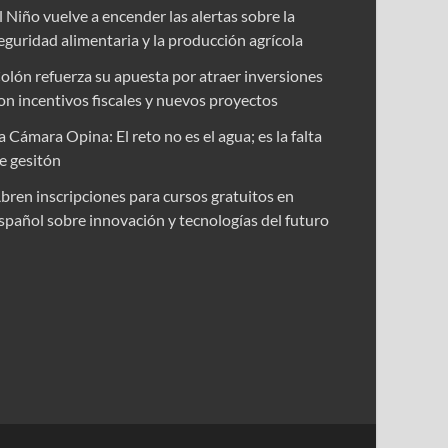
l Niño vuelve a encender las alertas sobre la
eguridad alimentaria y la producción agrícola
olón refuerza su apuesta por atraer inversiones
on incentivos fiscales y nuevos proyectos
a Cámara Opina: El reto no es el agua; es la falta
e gesitón
bren inscripciones para cursos gratuitos en
spañol sobre innovación y tecnologías del futuro