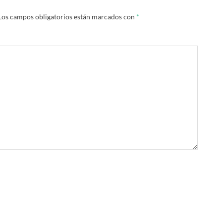
Los campos obligatorios están marcados con
*