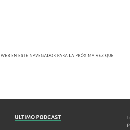
 WEB EN ESTE NAVEGADOR PARA LA PRÓXIMA VEZ QUE
ULTIMO PODCAST
I
p