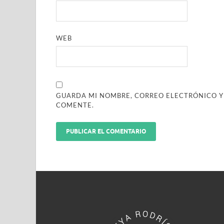
WEB
GUARDA MI NOMBRE, CORREO ELECTRÓNICO Y
COMENTE.