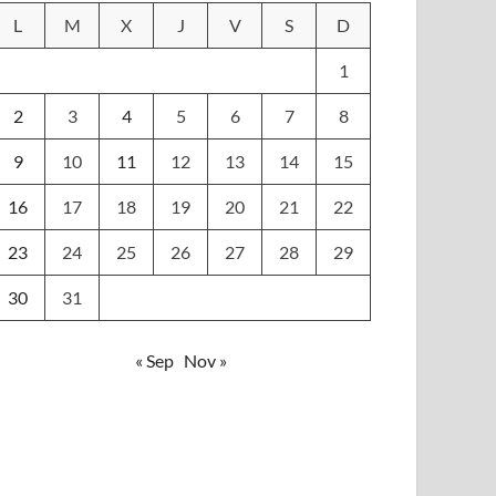
L
M
X
J
V
S
D
1
2
3
4
5
6
7
8
9
10
11
12
13
14
15
16
17
18
19
20
21
22
23
24
25
26
27
28
29
30
31
« Sep
Nov »