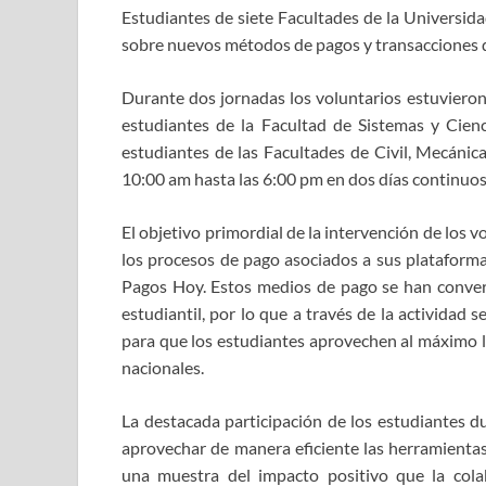
Estudiantes de siete Facultades de la Universid
sobre nuevos métodos de pagos y transacciones di
Durante dos jornadas los voluntarios estuvieron 
estudiantes de la Facultad de Sistemas y Cienci
estudiantes de las Facultades de Civil, Mecánica,
10:00 am hasta las 6:00 pm en dos días continuos
El objetivo primordial de la intervención de los
los procesos de pago asociados a sus plataforma
Pagos Hoy. Estos medios de pago se han convert
estudiantil, por lo que a través de la actividad
para que los estudiantes aprovechen al máximo l
nacionales.
La destacada participación de los estudiantes du
aprovechar de manera eficiente las herramientas 
una muestra del impacto positivo que la cola