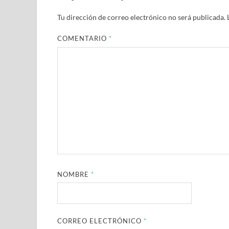
Tu dirección de correo electrónico no será publicada.
COMENTARIO
*
NOMBRE
*
CORREO ELECTRÓNICO
*