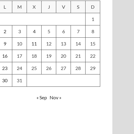
L
M
X
J
V
S
D
1
2
3
4
5
6
7
8
9
10
11
12
13
14
15
16
17
18
19
20
21
22
23
24
25
26
27
28
29
30
31
« Sep
Nov »