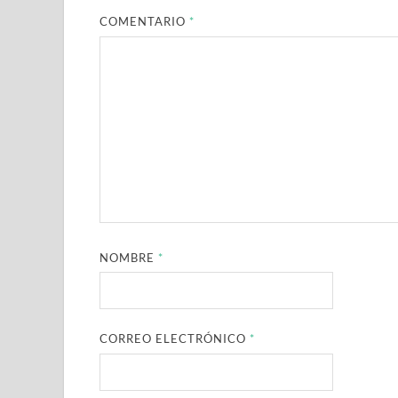
COMENTARIO
*
NOMBRE
*
CORREO ELECTRÓNICO
*