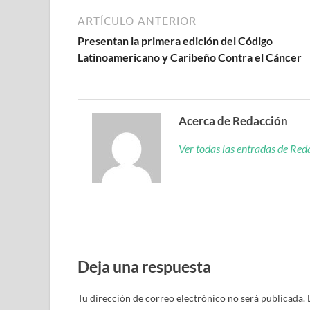
ARTÍCULO ANTERIOR
Presentan la primera edición del Código
Latinoamericano y Caribeño Contra el Cáncer
Acerca de Redacción
Ver todas las entradas de Re
Deja una respuesta
Tu dirección de correo electrónico no será publicada.