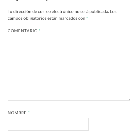
Tu dirección de correo electrónico no será publicada.
Los
campos obligatorios están marcados con
*
COMENTARIO
*
NOMBRE
*