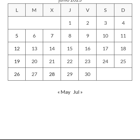
L
M
X
J
V
S
D
1
2
3
4
5
6
7
8
9
10
11
12
13
14
15
16
17
18
19
20
21
22
23
24
25
26
27
28
29
30
« May
Jul »