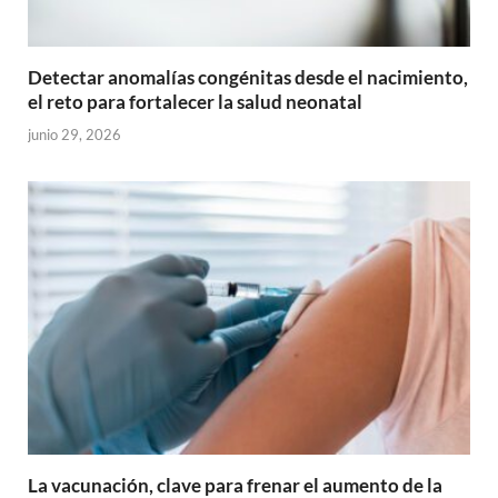
Detectar anomalías congénitas desde el nacimiento,
el reto para fortalecer la salud neonatal
junio 29, 2026
La vacunación, clave para frenar el aumento de la