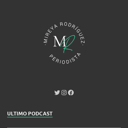
ULTIMO PODCAST