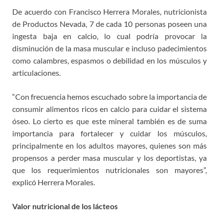
De acuerdo con Francisco Herrera Morales, nutricionista
de Productos Nevada, 7 de cada 10 personas poseen una
ingesta baja en calcio, lo cual podría provocar la
disminución de la masa muscular e incluso padecimientos
como calambres, espasmos o debilidad en los músculos y
articulaciones.
“Con frecuencia hemos escuchado sobre la importancia de
consumir alimentos ricos en calcio para cuidar el sistema
óseo. Lo cierto es que este mineral también es de suma
importancia para fortalecer y cuidar los músculos,
principalmente en los adultos mayores, quienes son más
propensos a perder masa muscular y los deportistas, ya
que los requerimientos nutricionales son mayores”,
explicó Herrera Morales.
Valor nutricional de los lácteos