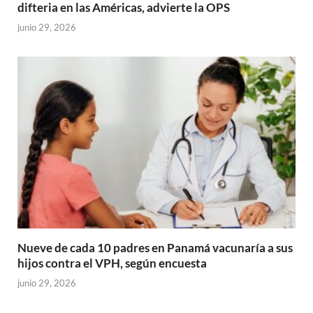
difteria en las Américas, advierte la OPS
junio 29, 2026
Nueve de cada 10 padres en Panamá vacunaría a sus
hijos contra el VPH, según encuesta
junio 29, 2026