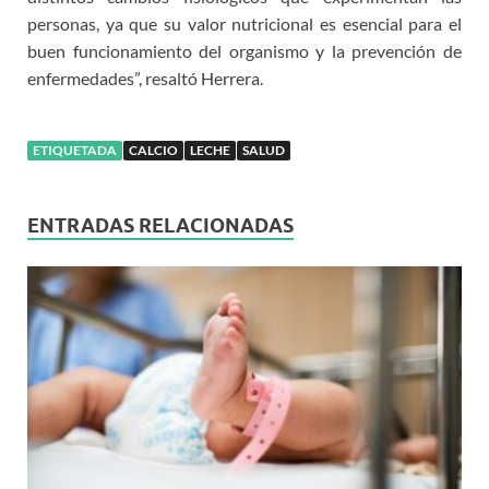
personas, ya que su valor nutricional es esencial para el
buen funcionamiento del organismo y la prevención de
enfermedades”, resaltó Herrera.
ETIQUETADA
CALCIO
LECHE
SALUD
ENTRADAS RELACIONADAS