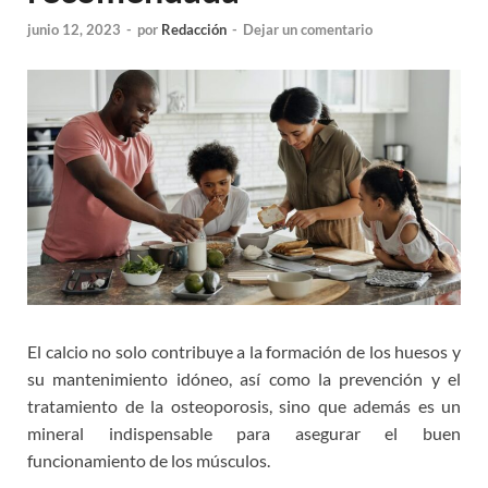
junio 12, 2023
-
por
Redacción
-
Dejar un comentario
El calcio no solo contribuye a la formación de los huesos y
su mantenimiento idóneo, así como la prevención y el
tratamiento de la osteoporosis, sino que además es un
mineral indispensable para asegurar el buen
funcionamiento de los músculos.