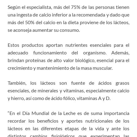
Según el especialista, más del 75% de las personas tienen
una ingesta de calcio inferior a la recomendada y dado que
más del 50% del calcio en la dieta proviene de los lácteos,
se aconseja aumentar su consumo.
Estos productos aportan nutrientes esenciales para el
adecuado funcionamiento del organismo. Además,
brindan proteínas de alto valor biológico, esencial para el
crecimiento y mantenimiento de la masa muscular.
También, los lácteos son fuente de ácidos grasos
esenciales, de minerales y vitaminas, especialmente calcio
y hierro, así como de ácido fólico, vitaminas A y D.
“En el Día Mundial de la Leche es de suma importancia
recordar los beneficios y aportes nutricionales de los
lácteos en las diferentes etapas de la vida y ante los
distintos cambios fisiológicos que experimentan las