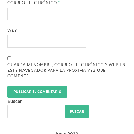
CORREO ELECTRÓNICO
*
WEB
GUARDA MI NOMBRE, CORREO ELECTRÓNICO Y WEB EN
ESTE NAVEGADOR PARA LA PRÓXIMA VEZ QUE
COMENTE.
Buscar
BUSCAR
junio 2023