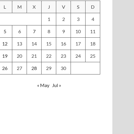
L
M
X
J
V
S
D
1
2
3
4
5
6
7
8
9
10
11
12
13
14
15
16
17
18
19
20
21
22
23
24
25
26
27
28
29
30
« May
Jul »