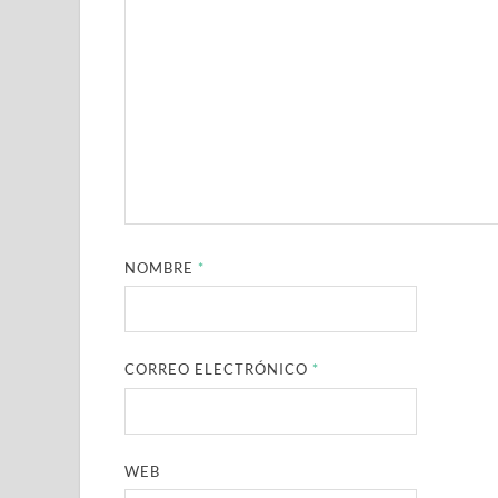
NOMBRE
*
CORREO ELECTRÓNICO
*
WEB