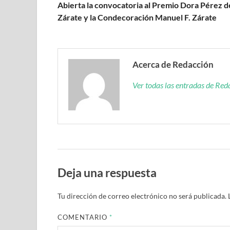
Abierta la convocatoria al Premio Dora Pérez d
Zárate y la Condecoración Manuel F. Zárate
Acerca de Redacción
Ver todas las entradas de Re
Deja una respuesta
Tu dirección de correo electrónico no será publicada.
COMENTARIO
*