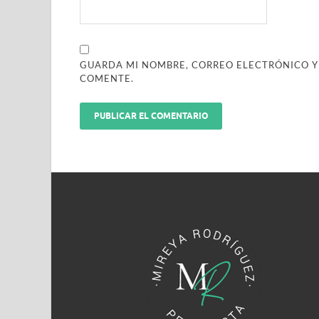
GUARDA MI NOMBRE, CORREO ELECTRÓNICO Y
COMENTE.