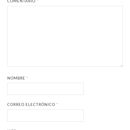
COMENTARIO
*
NOMBRE
*
CORREO ELECTRÓNICO
*