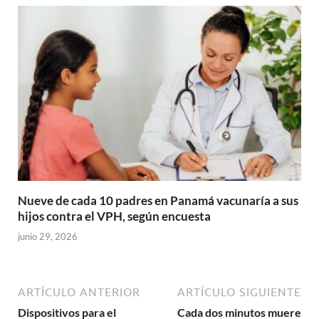
Nueve de cada 10 padres en Panamá vacunaría a sus
hijos contra el VPH, según encuesta
junio 29, 2026
ARTÍCULO ANTERIOR
ARTÍCULO SIGUIENTE
Dispositivos para el
Cada dos minutos muere