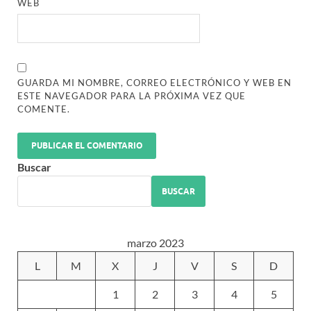
WEB
GUARDA MI NOMBRE, CORREO ELECTRÓNICO Y WEB EN
ESTE NAVEGADOR PARA LA PRÓXIMA VEZ QUE
COMENTE.
Buscar
BUSCAR
marzo 2023
L
M
X
J
V
S
D
1
2
3
4
5