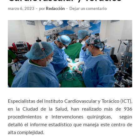
marzo 6, 2023
-
por
Redacción
-
Dejar un comentario
Especialistas del Instituto Cardiovascular y Torácico (ICT),
en la Ciudad de la Salud, han realizado más de 936
procedimientos e intervenciones quirúrgicas, según
detalló el informe estadístico que maneja este centro de
alta complejidad.