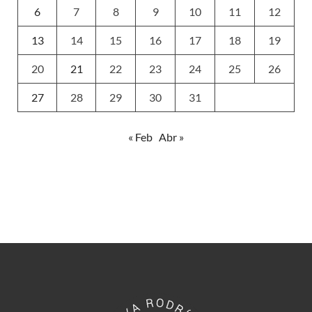
6
7
8
9
10
11
12
13
14
15
16
17
18
19
20
21
22
23
24
25
26
27
28
29
30
31
« Feb
Abr »