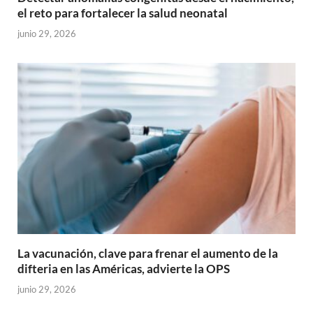
el reto para fortalecer la salud neonatal
junio 29, 2026
La vacunación, clave para frenar el aumento de la
difteria en las Américas, advierte la OPS
junio 29, 2026