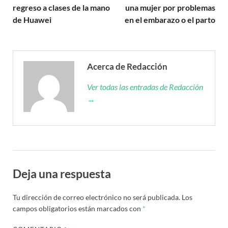
regreso a clases de la mano
una mujer por problemas
de Huawei
en el embarazo o el parto
Acerca de Redacción
Ver todas las entradas de Redacción
→
Deja una respuesta
Tu dirección de correo electrónico no será publicada.
Los
campos obligatorios están marcados con
*