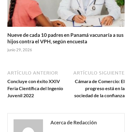
Nueve de cada 10 padres en Panamá vacunaría a sus
hijos contra el VPH, según encuesta
junio 29, 2026
ARTÍCULO ANTERIOR
ARTÍCULO SIGUIENTE
Concluye con éxito XXIV
Cámara de Comercio: El
Feria Científica del Ingenio
progreso está en la
Juvenil 2022
sociedad de la confianza
Acerca de Redacción