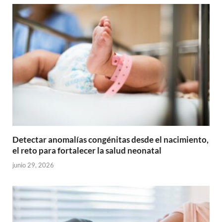
Detectar anomalías congénitas desde el nacimiento,
el reto para fortalecer la salud neonatal
junio 29, 2026