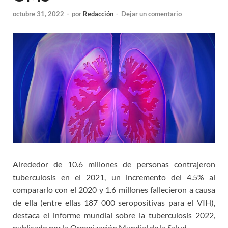
octubre 31, 2022
-
por
Redacción
-
Dejar un comentario
Alrededor de 10.6 millones de personas contrajeron
tuberculosis en el 2021, un incremento del 4.5% al
compararlo con el 2020 y 1.6 millones fallecieron a causa
de ella (entre ellas 187 000 seropositivas para el VIH),
destaca el informe mundial sobre la tuberculosis 2022,
publicado por la Organización Mundial de la Salud.