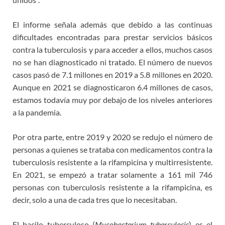
El informe señala además que debido a las continuas
dificultades encontradas para prestar servicios básicos
contra la tuberculosis y para acceder a ellos, muchos casos
no se han diagnosticado ni tratado. El número de nuevos
casos pasó de 7.1 millones en 2019 a 5.8 millones en 2020.
Aunque en 2021 se diagnosticaron 6.4 millones de casos,
estamos todavía muy por debajo de los niveles anteriores
a la pandemia.
Por otra parte, entre 2019 y 2020 se redujo el número de
personas a quienes se trataba con medicamentos contra la
tuberculosis resistente a la rifampicina y multirresistente.
En 2021, se empezó a tratar solamente a 161 mil 746
personas con tuberculosis resistente a la rifampicina, es
decir, solo a una de cada tres que lo necesitaban.
El bacilo tuberculoso (
Mycobacterium tuberculosis
) es el