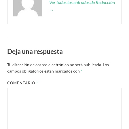
Ver todas las entradas de Redacción
→
Deja una respuesta
Tu dirección de correo electrónico no será publicada.
Los
campos obligatorios están marcados con
*
COMENTARIO
*