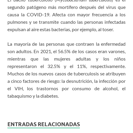
segundo patógeno más mortífero después del virus que
causa la COVID-19. Afecta con mayor frecuencia a los
pulmones y se transmite cuando las personas infectadas
expulsan al aire estas bacterias, por ejemplo, al toser.
La mayoría de las personas que contraen la enfermedad
son adultos. En 2021, el 56.5% de los casos eran varones,
mientras que las mujeres adultas y los niños
representaron el 32.5% y el 11%, respectivamente.
Muchos de los nuevos casos de tuberculosis se atribuyen
a cinco factores de riesgo: la desnutrición, la infección por
el VIH, los trastornos por consumo de alcohol, el
tabaquismo y la diabetes.
ENTRADAS RELACIONADAS