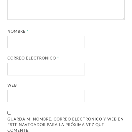
NOMBRE
*
CORREO ELECTRÓNICO
*
WEB
GUARDA MI NOMBRE, CORREO ELECTRÓNICO Y WEB EN
ESTE NAVEGADOR PARA LA PRÓXIMA VEZ QUE
COMENTE.