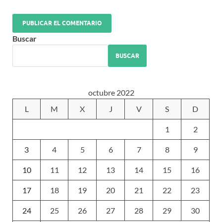
Buscar
BUSCAR
octubre 2022
L
M
X
J
V
S
D
1
2
3
4
5
6
7
8
9
10
11
12
13
14
15
16
17
18
19
20
21
22
23
24
25
26
27
28
29
30