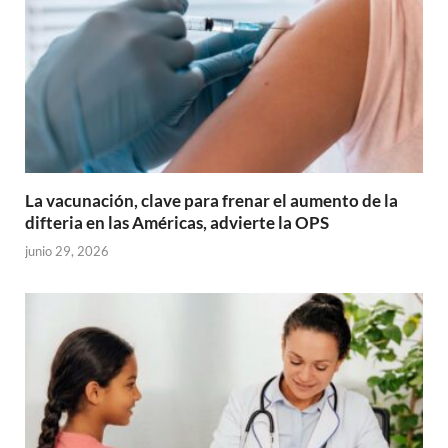
La vacunación, clave para frenar el aumento de la
difteria en las Américas, advierte la OPS
junio 29, 2026