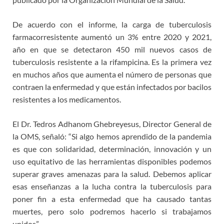
De acuerdo con el informe, la carga de tuberculosis
farmacorresistente aumentó un 3% entre 2020 y 2021,
año en que se detectaron 450 mil nuevos casos de
tuberculosis resistente a la rifampicina. Es la primera vez
en muchos años que aumenta el número de personas que
contraen la enfermedad y que están infectados por bacilos
resistentes a los medicamentos.
El Dr. Tedros Adhanom Ghebreyesus, Director General de
la OMS, señaló: “Si algo hemos aprendido de la pandemia
es que con solidaridad, determinación, innovación y un
uso equitativo de las herramientas disponibles podemos
superar graves amenazas para la salud. Debemos aplicar
esas enseñanzas a la lucha contra la tuberculosis para
poner fin a esta enfermedad que ha causado tantas
muertes, pero solo podremos hacerlo si trabajamos
unidos”.