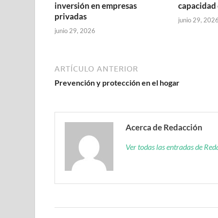
inversión en empresas
capacidad 
privadas
junio 29, 202
junio 29, 2026
ARTÍCULO ANTERIOR
Prevención y protección en el hogar
Acerca de Redacción
Ver todas las entradas de Re