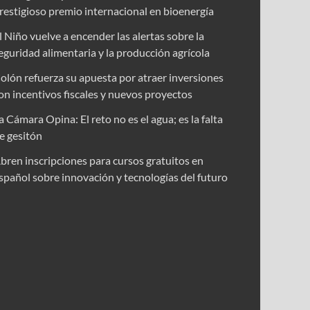
restigioso premio internacional en bioenergía
l Niño vuelve a encender las alertas sobre la
eguridad alimentaria y la producción agrícola
olón refuerza su apuesta por atraer inversiones
on incentivos fiscales y nuevos proyectos
a Cámara Opina: El reto no es el agua; es la falta
e gesitón
bren inscripciones para cursos gratuitos en
spañol sobre innovación y tecnologías del futuro