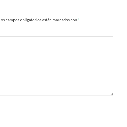
Los campos obligatorios están marcados con
*