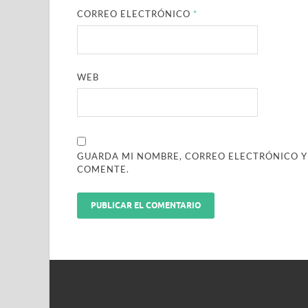
CORREO ELECTRÓNICO
*
WEB
GUARDA MI NOMBRE, CORREO ELECTRÓNICO Y
COMENTE.