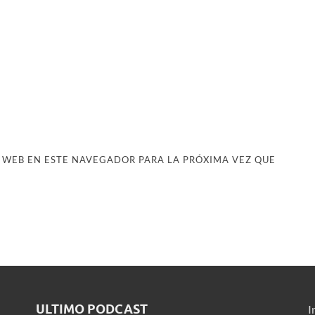
 WEB EN ESTE NAVEGADOR PARA LA PRÓXIMA VEZ QUE
ULTIMO PODCAST
I