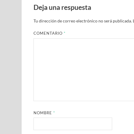
Deja una respuesta
Tu dirección de correo electrónico no será publicada.
COMENTARIO
*
NOMBRE
*