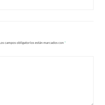
Los campos obligatorios están marcados con
*