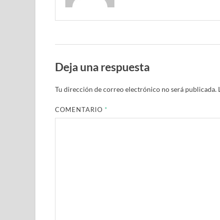
Deja una respuesta
Tu dirección de correo electrónico no será publicada.
COMENTARIO
*