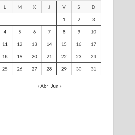
L
M
X
J
V
S
D
1
2
3
4
5
6
7
8
9
10
11
12
13
14
15
16
17
18
19
20
21
22
23
24
25
26
27
28
29
30
31
« Abr
Jun »