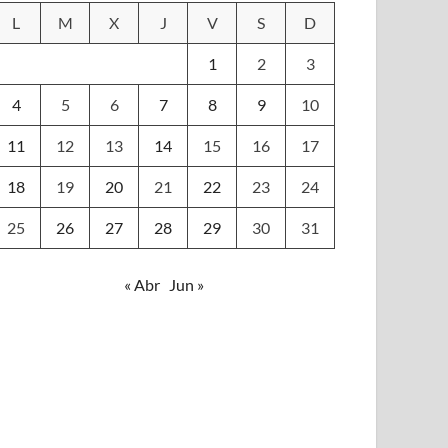
L
M
X
J
V
S
D
1
2
3
4
5
6
7
8
9
10
11
12
13
14
15
16
17
18
19
20
21
22
23
24
25
26
27
28
29
30
31
« Abr
Jun »