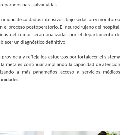
reparados para salvar vidas.
 unidad de cuidados intensivos, bajo sedación y monitoreo
el proceso postoperatorio. El neurocirujano del hospital,
aídas del tumor serán analizadas por el departamento de
ablecer un diagnóstico definitivo.
rovincia y refleja los esfuerzos por fortalecer el sistema
 la meta es continuar ampliando la capacidad de atención
antizando a más panameños acceso a servicios médicos
unidades.