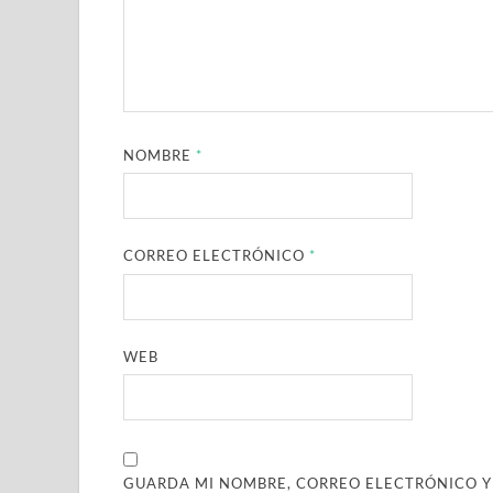
NOMBRE
*
CORREO ELECTRÓNICO
*
WEB
GUARDA MI NOMBRE, CORREO ELECTRÓNICO Y