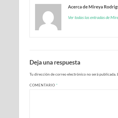
Acerca de Mireya Rodri
Ver todas las entradas de Mi
Deja una respuesta
Tu dirección de correo electrónico no será publicada.
COMENTARIO
*