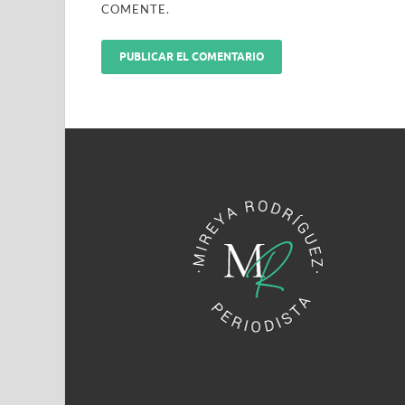
COMENTE.