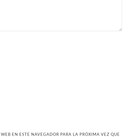
 WEB EN ESTE NAVEGADOR PARA LA PRÓXIMA VEZ QUE