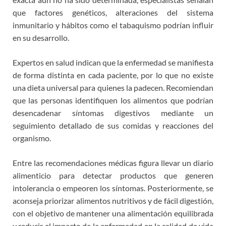
que factores genéticos, alteraciones del sistema
inmunitario y hábitos como el tabaquismo podrían influir
en su desarrollo.
Expertos en salud indican que la enfermedad se manifiesta
de forma distinta en cada paciente, por lo que no existe
una dieta universal para quienes la padecen. Recomiendan
que las personas identifiquen los alimentos que podrían
desencadenar síntomas digestivos mediante un
seguimiento detallado de sus comidas y reacciones del
organismo.
Entre las recomendaciones médicas figura llevar un diario
alimenticio para detectar productos que generen
intolerancia o empeoren los síntomas. Posteriormente, se
aconseja priorizar alimentos nutritivos y de fácil digestión,
con el objetivo de mantener una alimentación equilibrada
y reducir el impacto de la enfermedad en la calidad de vida