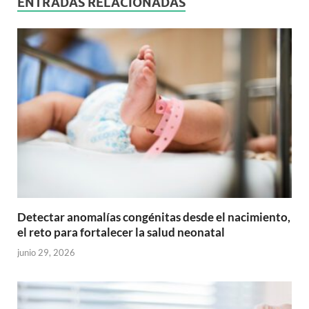
ENTRADAS RELACIONADAS
Detectar anomalías congénitas desde el nacimiento,
el reto para fortalecer la salud neonatal
junio 29, 2026