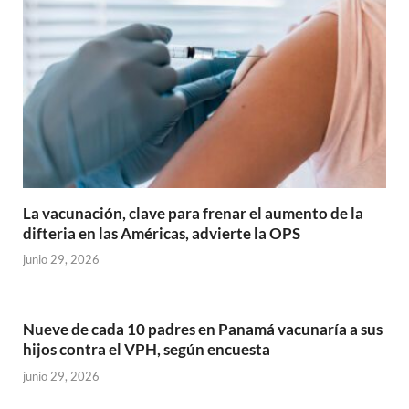
La vacunación, clave para frenar el aumento de la
difteria en las Américas, advierte la OPS
junio 29, 2026
Nueve de cada 10 padres en Panamá vacunaría a sus
hijos contra el VPH, según encuesta
junio 29, 2026