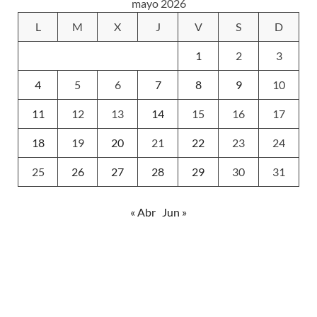
mayo 2026
L
M
X
J
V
S
D
1
2
3
4
5
6
7
8
9
10
11
12
13
14
15
16
17
18
19
20
21
22
23
24
25
26
27
28
29
30
31
« Abr
Jun »