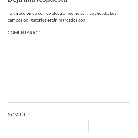
Tu dirección de correo electrónico no será publicada.
Los
campos obligatorios están marcados con
*
COMENTARIO
*
NOMBRE
*