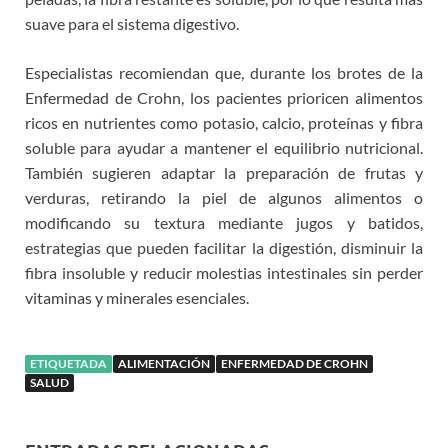
suave para el sistema digestivo.
Especialistas recomiendan que, durante los brotes de la
Enfermedad de Crohn, los pacientes prioricen alimentos
ricos en nutrientes como potasio, calcio, proteínas y fibra
soluble para ayudar a mantener el equilibrio nutricional.
También sugieren adaptar la preparación de frutas y
verduras, retirando la piel de algunos alimentos o
modificando su textura mediante jugos y batidos,
estrategias que pueden facilitar la digestión, disminuir la
fibra insoluble y reducir molestias intestinales sin perder
vitaminas y minerales esenciales.
ETIQUETADA
ALIMENTACIÓN
ENFERMEDAD DE CROHN
SALUD