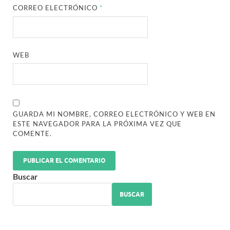
CORREO ELECTRÓNICO
*
WEB
GUARDA MI NOMBRE, CORREO ELECTRÓNICO Y WEB EN
ESTE NAVEGADOR PARA LA PRÓXIMA VEZ QUE
COMENTE.
Buscar
BUSCAR