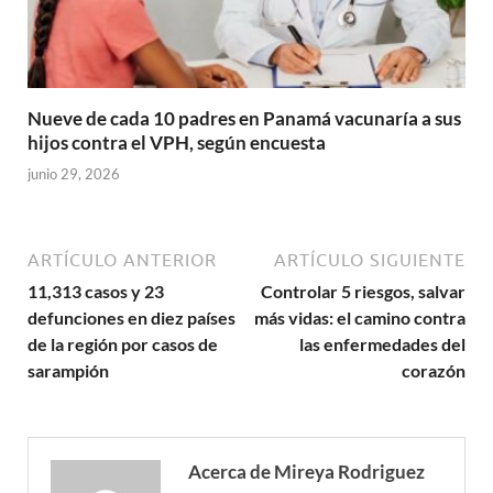
Nueve de cada 10 padres en Panamá vacunaría a sus
hijos contra el VPH, según encuesta
junio 29, 2026
ARTÍCULO ANTERIOR
ARTÍCULO SIGUIENTE
11,313 casos y 23
Controlar 5 riesgos, salvar
defunciones en diez países
más vidas: el camino contra
de la región por casos de
las enfermedades del
sarampión
corazón
Acerca de Mireya Rodriguez