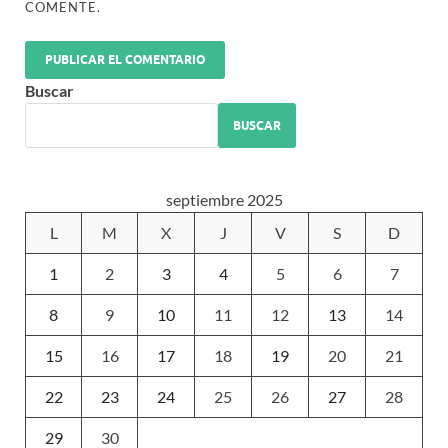
COMENTE.
Buscar
BUSCAR
septiembre 2025
L
M
X
J
V
S
D
1
2
3
4
5
6
7
8
9
10
11
12
13
14
15
16
17
18
19
20
21
22
23
24
25
26
27
28
29
30