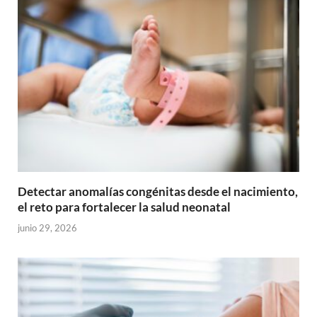
Detectar anomalías congénitas desde el nacimiento,
el reto para fortalecer la salud neonatal
junio 29, 2026