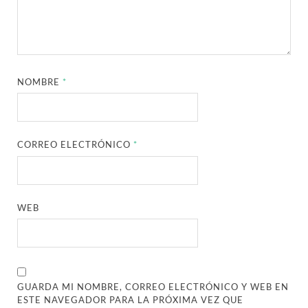
NOMBRE
*
CORREO ELECTRÓNICO
*
WEB
GUARDA MI NOMBRE, CORREO ELECTRÓNICO Y WEB EN
ESTE NAVEGADOR PARA LA PRÓXIMA VEZ QUE