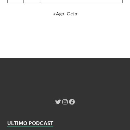
« Ago
Oct »
ULTIMO PODCAST