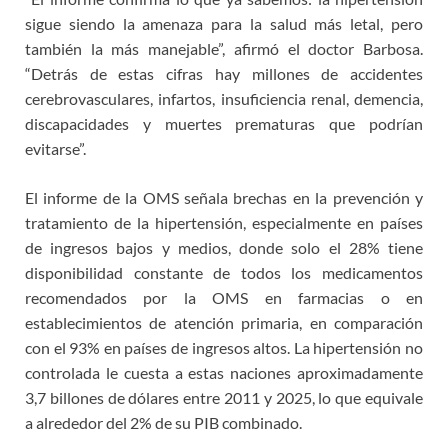
sigue siendo la amenaza para la salud más letal, pero
también la más manejable”, afirmó el doctor Barbosa.
“Detrás de estas cifras hay millones de accidentes
cerebrovasculares, infartos, insuficiencia renal, demencia,
discapacidades y muertes prematuras que podrían
evitarse”.
El informe de la OMS señala brechas en la prevención y
tratamiento de la hipertensión, especialmente en países
de ingresos bajos y medios, donde solo el 28% tiene
disponibilidad constante de todos los medicamentos
recomendados por la OMS en farmacias o en
establecimientos de atención primaria, en comparación
con el 93% en países de ingresos altos. La hipertensión no
controlada le cuesta a estas naciones aproximadamente
3,7 billones de dólares entre 2011 y 2025, lo que equivale
a alrededor del 2% de su PIB combinado.