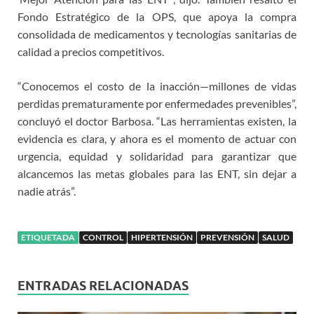
Fondo Estratégico de la OPS, que apoya la compra
consolidada de medicamentos y tecnologías sanitarias de
calidad a precios competitivos.
“Conocemos el costo de la inacción—millones de vidas
perdidas prematuramente por enfermedades prevenibles”,
concluyó el doctor Barbosa. “Las herramientas existen, la
evidencia es clara, y ahora es el momento de actuar con
urgencia, equidad y solidaridad para garantizar que
alcancemos las metas globales para las ENT, sin dejar a
nadie atrás”.
ETIQUETADA
CONTROL
HIPERTENSIÓN
PREVENSIÓN
SALUD
ENTRADAS RELACIONADAS