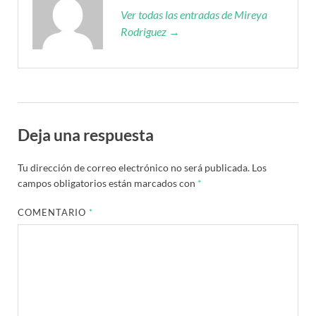
Ver todas las entradas de Mireya
Rodriguez →
Deja una respuesta
Tu dirección de correo electrónico no será publicada.
Los
campos obligatorios están marcados con
*
COMENTARIO
*