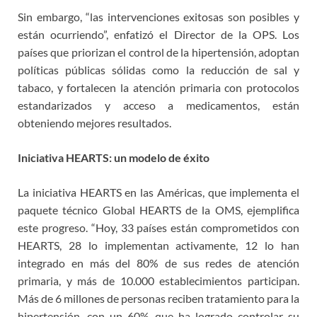
Sin embargo, “las intervenciones exitosas son posibles y
están ocurriendo”, enfatizó el Director de la OPS. Los
países que priorizan el control de la hipertensión, adoptan
políticas públicas sólidas como la reducción de sal y
tabaco, y fortalecen la atención primaria con protocolos
estandarizados y acceso a medicamentos, están
obteniendo mejores resultados.
Iniciativa HEARTS: un modelo de éxito
La iniciativa HEARTS en las Américas, que implementa el
paquete técnico Global HEARTS de la OMS, ejemplifica
este progreso. “Hoy, 33 países están comprometidos con
HEARTS, 28 lo implementan activamente, 12 lo han
integrado en más del 80% de sus redes de atención
primaria, y más de 10.000 establecimientos participan.
Más de 6 millones de personas reciben tratamiento para la
hipertensión, con un 60% que ha logrado controlar su