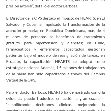
presión arterial”, detalló el doctor Barbosa.
El Director de la OPS destacó el impacto de HEARTS: en El
Salvador y Cuba ha impulsado la transformación de la
atención primaria; en República Dominicana, más de 4
millones de personas se benefician de tratamiento
gratuito para hipertensión y diabetes; en Chile,
farmacéuticos y enfermeros capacitados gestionan
pacientes bajo el modelo de reasignación de tareas; en
Ecuador, la capacitación HEARTS se adoptó como
estrategia nacional. Además, 1,5 millones de trabajadores
de la salud han sido capacitados a través del Campus
Virtual de la OPS.
Para el doctor Barbosa, HEARTS ha demostrado cómo la
evidencia puede traducirse en acción a gran escala —
“simplificando decisiones clínicas, mejorando la
continuidad de la atención, permitiendo la redistribución