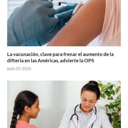
La vacunación, clave para frenar el aumento de la
difteria en las Américas, advierte la OPS
junio 29, 2026