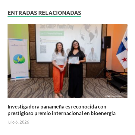
ENTRADAS RELACIONADAS
Investigadora panameña es reconocida con
prestigioso premio internacional en bioenergía
julio 6, 2026