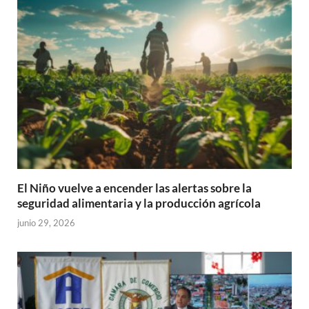
El Niño vuelve a encender las alertas sobre la
seguridad alimentaria y la producción agrícola
junio 29, 2026