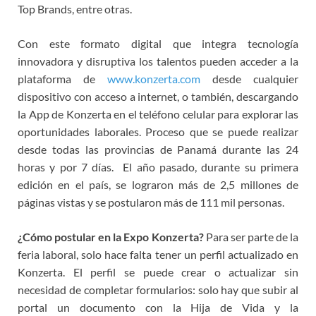
Top Brands, entre otras.
Con este formato digital que integra tecnología
innovadora y disruptiva los talentos pueden acceder a la
plataforma de
www.konzerta.com
desde cualquier
dispositivo con acceso a internet, o también, descargando
la App de Konzerta en el teléfono celular para explorar las
oportunidades laborales. Proceso que se puede realizar
desde todas las provincias de Panamá durante las 24
horas y por 7 días. El año pasado, durante su primera
edición en el país, se lograron más de 2,5 millones de
páginas vistas y se postularon más de 111 mil personas.
¿Cómo postular en la Expo Konzerta?
Para ser parte de la
feria laboral, solo hace falta tener un perfil actualizado en
Konzerta. El perfil se puede crear o actualizar sin
necesidad de completar formularios: solo hay que subir al
portal un documento con la Hija de Vida y la