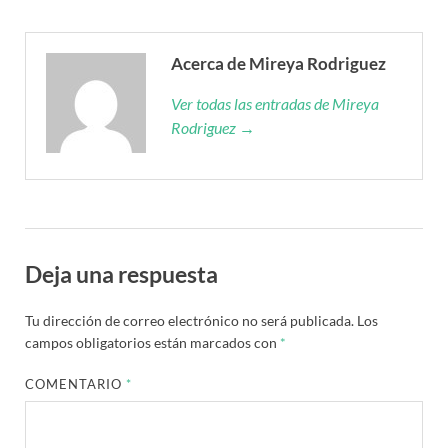
Acerca de Mireya Rodriguez
Ver todas las entradas de Mireya
Rodriguez →
Deja una respuesta
Tu dirección de correo electrónico no será publicada.
Los
campos obligatorios están marcados con
*
COMENTARIO
*