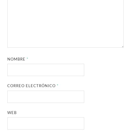
NOMBRE
*
CORREO ELECTRÓNICO
*
WEB