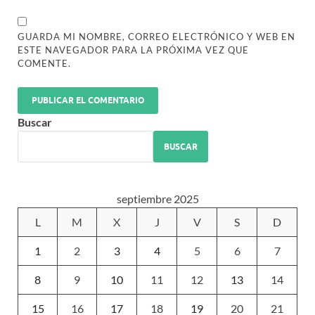
GUARDA MI NOMBRE, CORREO ELECTRÓNICO Y WEB EN
ESTE NAVEGADOR PARA LA PRÓXIMA VEZ QUE
COMENTE.
Buscar
BUSCAR
septiembre 2025
L
M
X
J
V
S
D
1
2
3
4
5
6
7
8
9
10
11
12
13
14
15
16
17
18
19
20
21