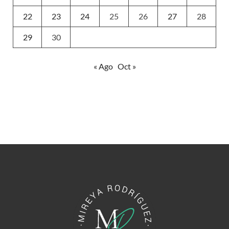
22
23
24
25
26
27
28
29
30
« Ago
Oct »