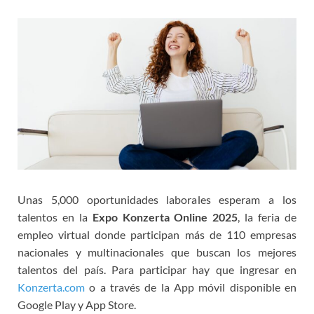
Unas 5,000 oportunidades laborales esperam a los
talentos en la
Expo Konzerta Online 2025
, la feria de
empleo virtual donde participan más de 110 empresas
nacionales y multinacionales que buscan los mejores
talentos del país. Para participar hay que ingresar en
Konzerta.com
o a través de la App móvil disponible en
Google Play y App Store.