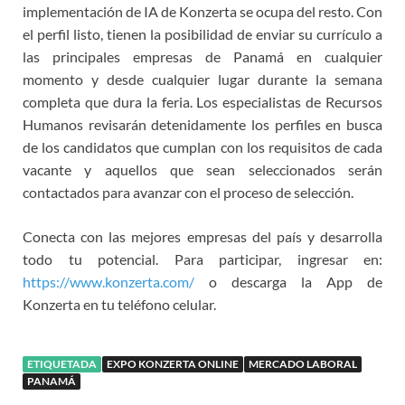
implementación de IA de Konzerta se ocupa del resto. Con
el perfil listo, tienen la posibilidad de enviar su currículo a
las principales empresas de Panamá en cualquier
momento y desde cualquier lugar durante la semana
completa que dura la feria. Los especialistas de Recursos
Humanos revisarán detenidamente los perfiles en busca
de los candidatos que cumplan con los requisitos de cada
vacante y aquellos que sean seleccionados serán
contactados para avanzar con el proceso de selección.
Conecta con las mejores empresas del país y desarrolla
todo tu potencial. Para participar, ingresar en:
https://www.konzerta.com/
o descarga la App de
Konzerta en tu teléfono celular.
ETIQUETADA
EXPO KONZERTA ONLINE
MERCADO LABORAL
PANAMÁ