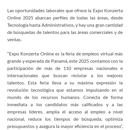
Las oportunidades laborales que ofrece la Expo Konzerta
Online 2025 abarcan perfiles de todas las áreas, desde
Tecnología hasta Administrativos, y hay una gran cantidad
de búsquedas de talentos para las áreas comerciales y de
ventas.
“Expo Konzerta Online es la feria de empleos virtual más
grande y esperada de Panamá, este 2025 contamos con la
participación de más de 110 empresas nacionales e
internacionales que buscan reclutar a los mejores
talentos. Esta feria lleva a su máxima expresión la
revolución tecnológica que estamos impulsando en el
mundo de los recursos humanos. Conecta de forma
inmediata a los candidatos más calificados y a las
empresas líderes, amplía el acceso al empleo a nivel
nacional, reduce los tiempos de búsqueda, optimiza
presupuestos y asegura la mayor eficiencia en el proceso”,