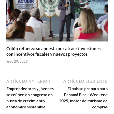
Colón refuerza su apuesta por atraer inversiones
con incentivos fiscales y nuevos proyectos
junio 29, 2026
ARTÍCULO ANTERIOR
ARTÍCULO SIGUIENTE
Emprendedores y jóvenes
El país se prepara para
se reúnen en congreso en
Panamá Black Weekend
busca de crecimiento
2025, motor del turismo de
económico sostenible
compras