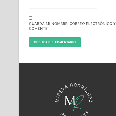
GUARDA MI NOMBRE, CORREO ELECTRÓNICO Y
COMENTE.