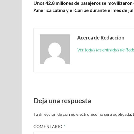
Unos 42.8 millones de pasajeros se movilizaron
América Latina y el Caribe durante el mes de jul
Acerca de Redacción
Ver todas las entradas de Re
Deja una respuesta
Tu dirección de correo electrónico no será publicada.
COMENTARIO
*