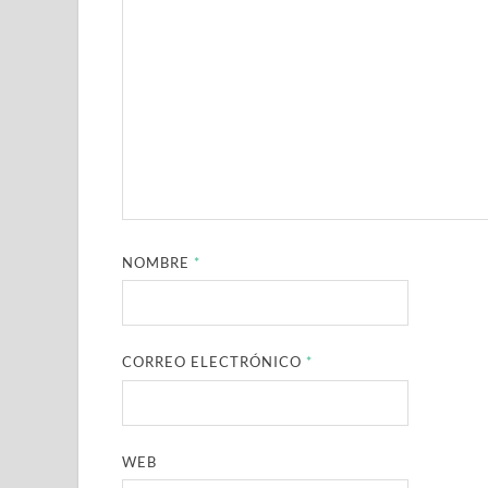
NOMBRE
*
CORREO ELECTRÓNICO
*
WEB